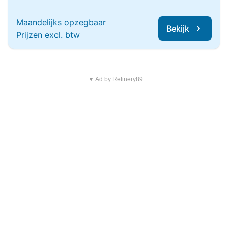
Maandelijks opzegbaar
Bekijk
Prijzen excl. btw
▼ Ad by Refinery89