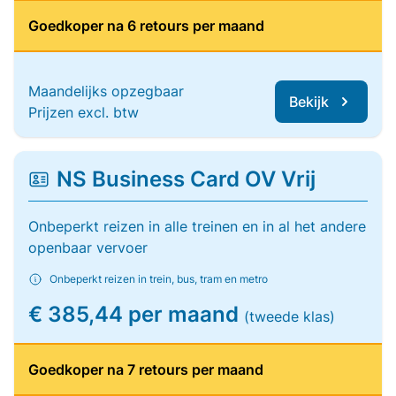
Goedkoper na 6 retours per maand
Maandelijks opzegbaar
Bekijk
Prijzen excl. btw
NS Business Card OV Vrij
Onbeperkt reizen in alle treinen en in al het andere
openbaar vervoer
Onbeperkt reizen in trein, bus, tram en metro
€ 385,44 per maand
(tweede klas)
Goedkoper na 7 retours per maand