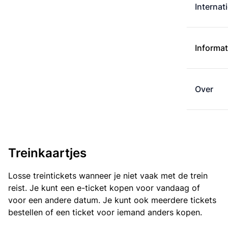
Internat
Informat
Over
Treinkaartjes
Losse treintickets wanneer je niet vaak met de trein
reist. Je kunt een e-ticket kopen voor vandaag of
voor een andere datum. Je kunt ook meerdere tickets
bestellen of een ticket voor iemand anders kopen.