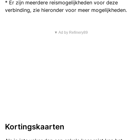
* Er zijn meerdere reismogelijkheden voor deze
verbinding, zie hieronder voor meer mogelijkheden.
▼ Ad by Refinery89
Kortingskaarten