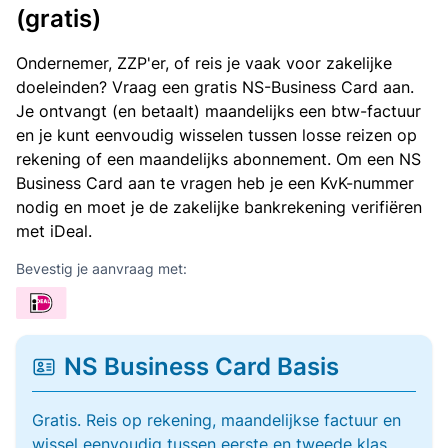
(gratis)
Ondernemer, ZZP'er, of reis je vaak voor zakelijke
doeleinden? Vraag een gratis NS-Business Card aan.
Je ontvangt (en betaalt) maandelijks een btw-factuur
en je kunt eenvoudig wisselen tussen losse reizen op
rekening of een maandelijks abonnement. Om een NS
Business Card aan te vragen heb je een KvK-nummer
nodig en moet je de zakelijke bankrekening verifiëren
met iDeal.
Bevestig je aanvraag met:
NS Business Card Basis
Gratis. Reis op rekening, maandelijkse factuur en
wissel eenvoudig tussen eerste en tweede klas