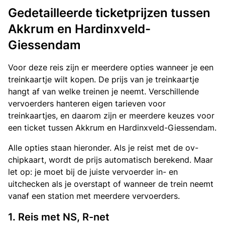
Gedetailleerde ticketprijzen tussen
Akkrum en Hardinxveld-
Giessendam
Voor deze reis zijn er meerdere opties wanneer je een
treinkaartje wilt kopen. De prijs van je treinkaartje
hangt af van welke treinen je neemt. Verschillende
vervoerders hanteren eigen tarieven voor
treinkaartjes, en daarom zijn er meerdere keuzes voor
een ticket tussen Akkrum en Hardinxveld-Giessendam.
Alle opties staan hieronder. Als je reist met de ov-
chipkaart, wordt de prijs automatisch berekend. Maar
let op: je moet bij de juiste vervoerder in- en
uitchecken als je overstapt of wanneer de trein neemt
vanaf een station met meerdere vervoerders.
1. Reis met NS, R-net