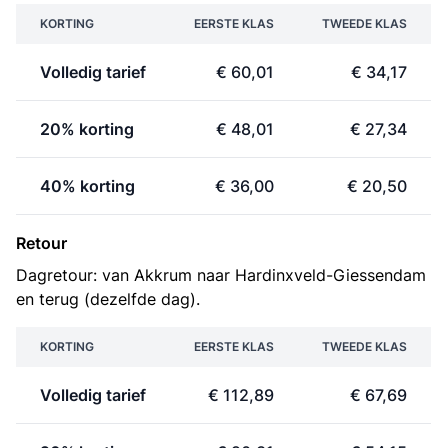
KORTING
EERSTE KLAS
TWEEDE KLAS
Volledig tarief
€ 60,01
€ 34,17
20% korting
€ 48,01
€ 27,34
40% korting
€ 36,00
€ 20,50
Retour
Dagretour: van Akkrum naar Hardinxveld-Giessendam
en terug (dezelfde dag).
KORTING
EERSTE KLAS
TWEEDE KLAS
Volledig tarief
€ 112,89
€ 67,69