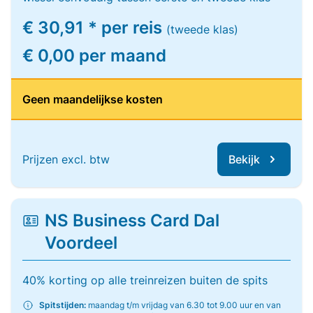
€ 30,91 * per reis
(tweede klas)
€ 0,00 per maand
Geen maandelijkse kosten
Prijzen excl. btw
Bekijk
NS Business Card Dal
Voordeel
40% korting op alle treinreizen buiten de spits
Spitstijden:
maandag t/m vrijdag van 6.30 tot 9.00 uur en van