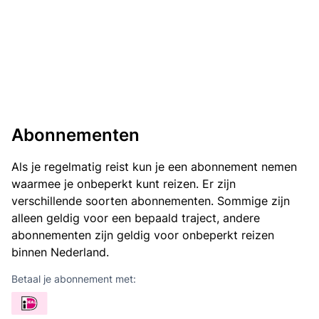
Abonnementen
Als je regelmatig reist kun je een abonnement nemen
waarmee je onbeperkt kunt reizen. Er zijn
verschillende soorten abonnementen. Sommige zijn
alleen geldig voor een bepaald traject, andere
abonnementen zijn geldig voor onbeperkt reizen
binnen Nederland.
Betaal je abonnement met: