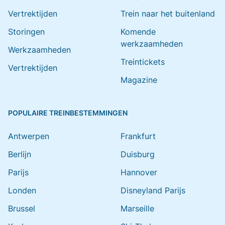
Vertrektijden
Trein naar het buitenland
Storingen
Komende
werkzaamheden
Werkzaamheden
Treintickets
Vertrektijden
Magazine
POPULAIRE TREINBESTEMMINGEN
Antwerpen
Frankfurt
Berlijn
Duisburg
Parijs
Hannover
Londen
Disneyland Parijs
Brussel
Marseille