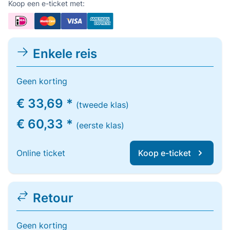
Koop een e-ticket met:
Enkele reis
Geen korting
€ 33,69 *
(tweede klas)
€ 60,33 *
(eerste klas)
Online ticket
Koop e-ticket
Retour
Geen korting