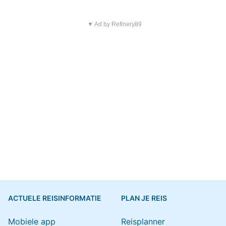
▼ Ad by Refinery89
ACTUELE REISINFORMATIE
PLAN JE REIS
Mobiele app
Reisplanner