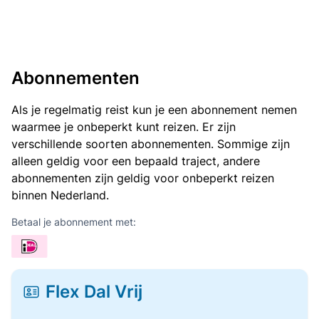
Abonnementen
Als je regelmatig reist kun je een abonnement nemen
waarmee je onbeperkt kunt reizen. Er zijn
verschillende soorten abonnementen. Sommige zijn
alleen geldig voor een bepaald traject, andere
abonnementen zijn geldig voor onbeperkt reizen
binnen Nederland.
Betaal je abonnement met:
Flex Dal Vrij