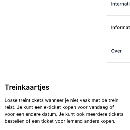
Internat
Informat
Over
Treinkaartjes
Losse treintickets wanneer je niet vaak met de trein
reist. Je kunt een e-ticket kopen voor vandaag of
voor een andere datum. Je kunt ook meerdere tickets
bestellen of een ticket voor iemand anders kopen.