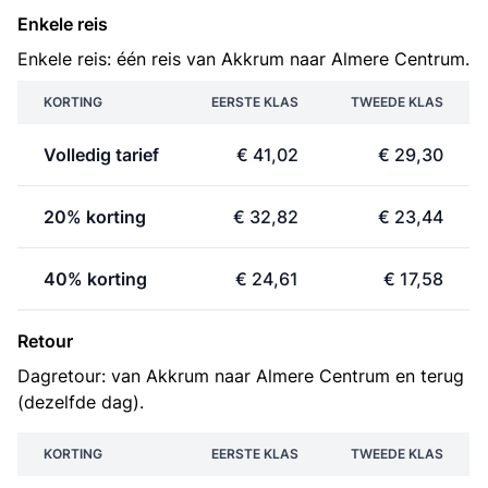
Enkele reis
Enkele reis: één reis van Akkrum naar Almere Centrum.
KORTING
EERSTE KLAS
TWEEDE KLAS
Volledig tarief
€ 41,02
€ 29,30
20% korting
€ 32,82
€ 23,44
40% korting
€ 24,61
€ 17,58
Retour
Dagretour: van Akkrum naar Almere Centrum en terug
(dezelfde dag).
KORTING
EERSTE KLAS
TWEEDE KLAS