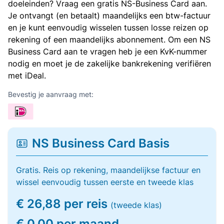
doeleinden? Vraag een gratis NS-Business Card aan.
Je ontvangt (en betaalt) maandelijks een btw-factuur
en je kunt eenvoudig wisselen tussen losse reizen op
rekening of een maandelijks abonnement. Om een NS
Business Card aan te vragen heb je een KvK-nummer
nodig en moet je de zakelijke bankrekening verifiëren
met iDeal.
Bevestig je aanvraag met:
NS Business Card Basis
Gratis. Reis op rekening, maandelijkse factuur en
wissel eenvoudig tussen eerste en tweede klas
€ 26,88 per reis
(tweede klas)
€ 0,00 per maand