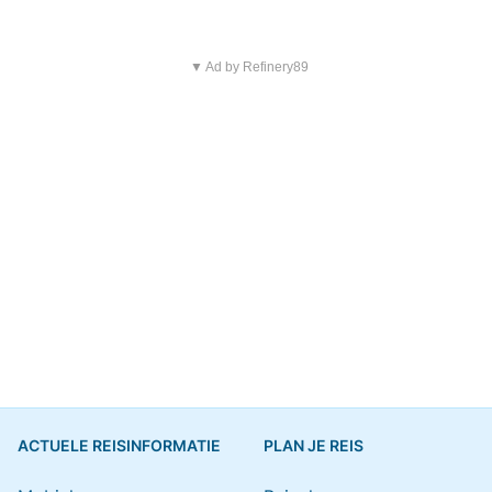
▼ Ad by Refinery89
ACTUELE REISINFORMATIE
PLAN JE REIS