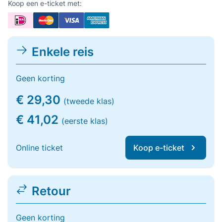
Koop een e-ticket met:
Enkele reis
Geen korting
€ 29,30
(tweede klas)
€ 41,02
(eerste klas)
Online ticket
Koop e-ticket
Retour
Geen korting