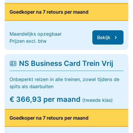
Goedkoper na 7 retours per maand
Maandelijks opzegbaar
Bekijk
Prijzen excl. btw
NS Business Card Trein Vrij
Onbeperkt reizen in alle treinen, zowel tijdens de
spits als daarbuiten
€ 366,93 per maand
(tweede klas)
Goedkoper na 7 retours per maand