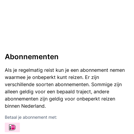
Abonnementen
Als je regelmatig reist kun je een abonnement nemen
waarmee je onbeperkt kunt reizen. Er zijn
verschillende soorten abonnementen. Sommige zijn
alleen geldig voor een bepaald traject, andere
abonnementen zijn geldig voor onbeperkt reizen
binnen Nederland.
Betaal je abonnement met: