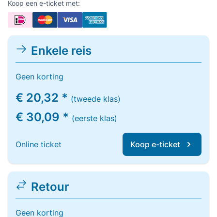
Koop een e-ticket met:
Enkele reis
Geen korting
€ 20,32 *
(tweede klas)
€ 30,09 *
(eerste klas)
Online ticket
Koop e-ticket
Retour
Geen korting