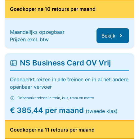
Goedkoper na 10 retours per maand
Maandelijks opzegbaar
Bekijk
Prijzen excl. btw
NS Business Card OV Vrij
Onbeperkt reizen in alle treinen en in al het andere
openbaar vervoer
Onbeperkt reizen in trein, bus, tram en metro
€ 385,44 per maand
(tweede klas)
Goedkoper na 11 retours per maand