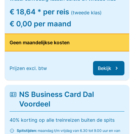
€ 18,64 * per reis
(tweede klas)
€ 0,00 per maand
Geen maandelijkse kosten
Prijzen excl. btw
Bekijk
NS Business Card Dal
Voordeel
40% korting op alle treinreizen buiten de spits
Spitstijden:
maandag t/m vrijdag van 6.30 tot 9.00 uur en van