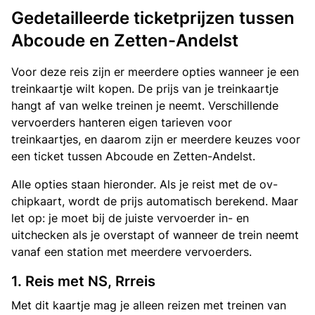
Gedetailleerde ticketprijzen tussen
Abcoude en Zetten-Andelst
Voor deze reis zijn er meerdere opties wanneer je een
treinkaartje wilt kopen. De prijs van je treinkaartje
hangt af van welke treinen je neemt. Verschillende
vervoerders hanteren eigen tarieven voor
treinkaartjes, en daarom zijn er meerdere keuzes voor
een ticket tussen Abcoude en Zetten-Andelst.
Alle opties staan hieronder. Als je reist met de ov-
chipkaart, wordt de prijs automatisch berekend. Maar
let op: je moet bij de juiste vervoerder in- en
uitchecken als je overstapt of wanneer de trein neemt
vanaf een station met meerdere vervoerders.
1. Reis met NS, Rrreis
Met dit kaartje mag je alleen reizen met treinen van