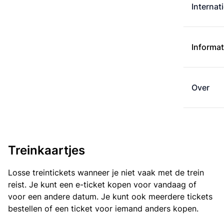
Internat
Informat
Over
Treinkaartjes
Losse treintickets wanneer je niet vaak met de trein
reist. Je kunt een e-ticket kopen voor vandaag of
voor een andere datum. Je kunt ook meerdere tickets
bestellen of een ticket voor iemand anders kopen.