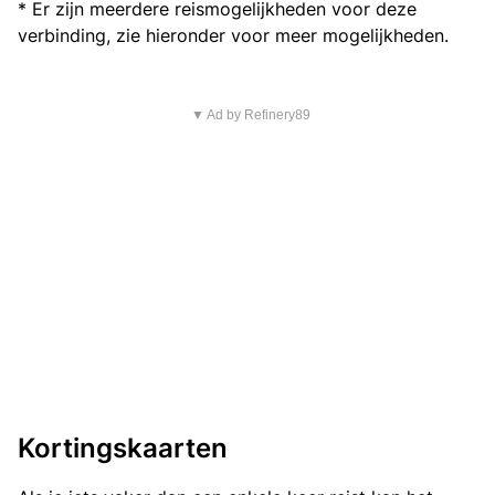
* Er zijn meerdere reismogelijkheden voor deze
verbinding, zie hieronder voor meer mogelijkheden.
▼ Ad by Refinery89
Kortingskaarten