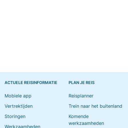
ACTUELE REISINFORMATIE
PLAN JE REIS
Mobiele app
Reisplanner
Vertrektijden
Trein naar het buitenland
Storingen
Komende
werkzaamheden
Werkzaamheden