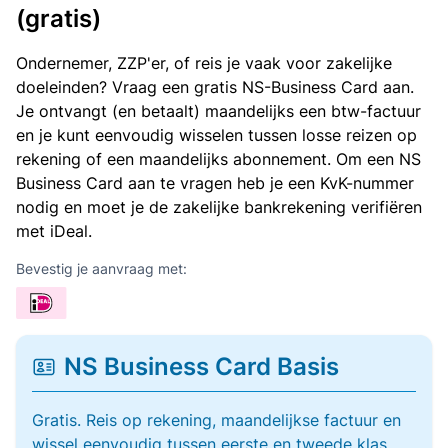
(gratis)
Ondernemer, ZZP'er, of reis je vaak voor zakelijke
doeleinden? Vraag een gratis NS-Business Card aan.
Je ontvangt (en betaalt) maandelijks een btw-factuur
en je kunt eenvoudig wisselen tussen losse reizen op
rekening of een maandelijks abonnement. Om een NS
Business Card aan te vragen heb je een KvK-nummer
nodig en moet je de zakelijke bankrekening verifiëren
met iDeal.
Bevestig je aanvraag met:
NS Business Card Basis
Gratis. Reis op rekening, maandelijkse factuur en
wissel eenvoudig tussen eerste en tweede klas