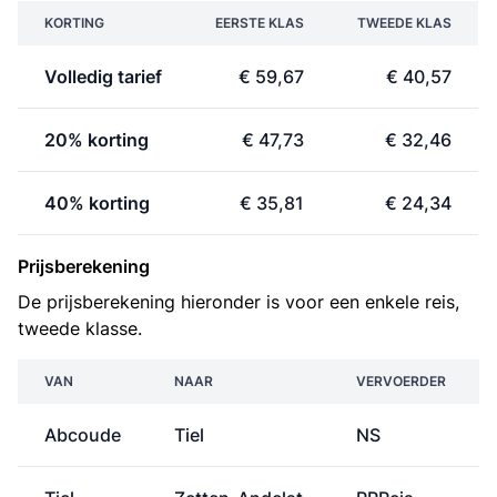
KORTING
EERSTE KLAS
TWEEDE KLAS
Volledig tarief
€ 59,67
€ 40,57
20% korting
€ 47,73
€ 32,46
40% korting
€ 35,81
€ 24,34
Prijsberekening
De prijsberekening hieronder is voor een enkele reis,
tweede klasse.
VAN
NAAR
VERVOERDER
Abcoude
Tiel
NS