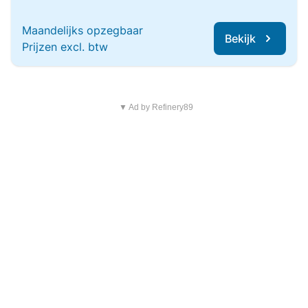
Maandelijks opzegbaar
Bekijk
Prijzen excl. btw
▼ Ad by Refinery89