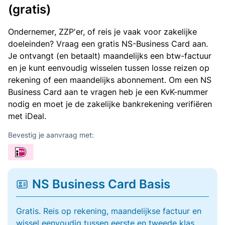
(gratis)
Ondernemer, ZZP'er, of reis je vaak voor zakelijke
doeleinden? Vraag een gratis NS-Business Card aan.
Je ontvangt (en betaalt) maandelijks een btw-factuur
en je kunt eenvoudig wisselen tussen losse reizen op
rekening of een maandelijks abonnement. Om een NS
Business Card aan te vragen heb je een KvK-nummer
nodig en moet je de zakelijke bankrekening verifiëren
met iDeal.
Bevestig je aanvraag met:
NS Business Card Basis
Gratis. Reis op rekening, maandelijkse factuur en
wissel eenvoudig tussen eerste en tweede klas