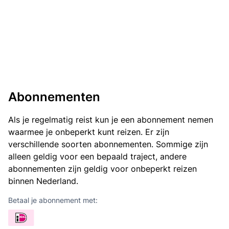
Abonnementen
Als je regelmatig reist kun je een abonnement nemen
waarmee je onbeperkt kunt reizen. Er zijn
verschillende soorten abonnementen. Sommige zijn
alleen geldig voor een bepaald traject, andere
abonnementen zijn geldig voor onbeperkt reizen
binnen Nederland.
Betaal je abonnement met: