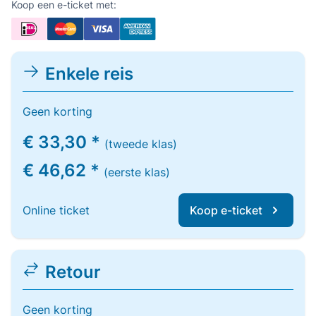
Koop een e-ticket met:
Enkele reis
Geen korting
€ 33,30 *
(tweede klas)
€ 46,62 *
(eerste klas)
Online ticket
Koop e-ticket
Retour
Geen korting