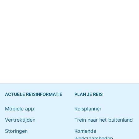
ACTUELE REISINFORMATIE
PLAN JE REIS
Mobiele app
Reisplanner
Vertrektijden
Trein naar het buitenland
Storingen
Komende
werkzaamheden