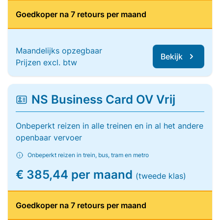
Goedkoper na 7 retours per maand
Maandelijks opzegbaar
Bekijk
Prijzen excl. btw
NS Business Card OV Vrij
Onbeperkt reizen in alle treinen en in al het andere
openbaar vervoer
Onbeperkt reizen in trein, bus, tram en metro
€ 385,44 per maand
(tweede klas)
Goedkoper na 7 retours per maand