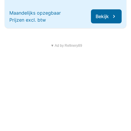
Maandelijks opzegbaar
Bekijk
Prijzen excl. btw
▼ Ad by Refinery89