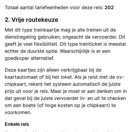
Totaal aantal
tariefeenheden
voor deze reis:
202
2. Vrije routekeuze
Met dit type treinkaartje mag je alle treinen uit de
dienstregeling gebruiken, ongeacht de vervoerder. Dit
geeft je veel flexibiliteit. Dit type treinticket is meestal
echter de duurste optie. Waarschijnlijk is er een
goedkoper alternatief.
Deze kaartjes zijn alleen verkrijgbaar bij de
kaartautomaat of bij het loket. Als je reist met de ov-
chipkaart, rekent het systeem automatisch de juiste
prijs uit voor je reis. Maar je moet er aan denken om in
dat geval bij de juiste vervoerder in- en uit te checken
om een boete (of hoge kosten op je chipkaart) te
voorkomen.
Enkele reis