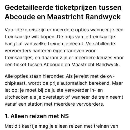
Gedetailleerde ticketprijzen tussen
Abcoude en Maastricht Randwyck
Voor deze reis zijn er meerdere opties wanneer je een
treinkaartje wilt kopen. De prijs van je treinkaartje
hangt af van welke treinen je neemt. Verschillende
vervoerders hanteren eigen tarieven voor
treinkaartjes, en daarom zijn er meerdere keuzes voor
een ticket tussen Abcoude en Maastricht Randwyck.
Alle opties staan hieronder. Als je reist met de ov-
chipkaart, wordt de prijs automatisch berekend. Maar
let op: je moet bij de juiste vervoerder in- en
uitchecken als je overstapt of wanneer de trein neemt
vanaf een station met meerdere vervoerders.
1. Alleen reizen met NS
Met dit kaartje mag je alleen reizen met treinen van