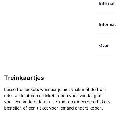
Internat
Informat
Over
Treinkaartjes
Losse treintickets wanneer je niet vaak met de trein
reist. Je kunt een e-ticket kopen voor vandaag of
voor een andere datum. Je kunt ook meerdere tickets
bestellen of een ticket voor iemand anders kopen.