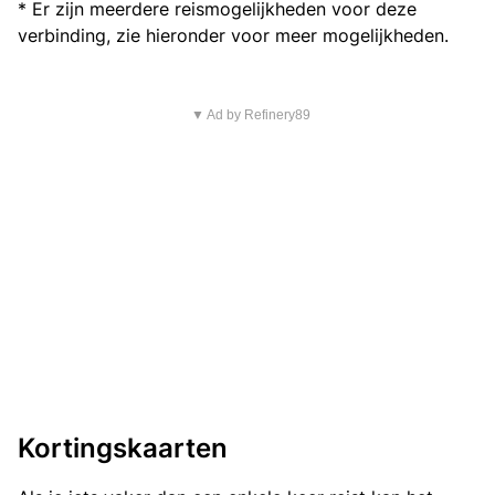
* Er zijn meerdere reismogelijkheden voor deze
verbinding, zie hieronder voor meer mogelijkheden.
▼ Ad by Refinery89
Kortingskaarten