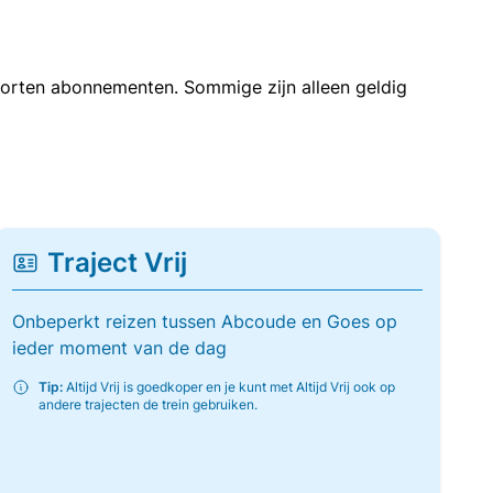
soorten abonnementen. Sommige zijn alleen geldig
Traject Vrij
Onbeperkt reizen tussen Abcoude en Goes op
ieder moment van de dag
Tip:
Altijd Vrij is goedkoper en je kunt met Altijd Vrij ook op
andere trajecten de trein gebruiken.