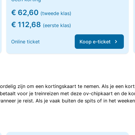
€ 62,60
(tweede klas)
€ 112,68
(eerste klas)
Online ticket
Koop e-ticket
voordelig zijn om een kortingskaart te nemen. Als je een ko
e betaalt voor je treinreizen met deze ov-chipkaart en de 
anneer je reist. Als je vaak buiten de spits of in het weeke