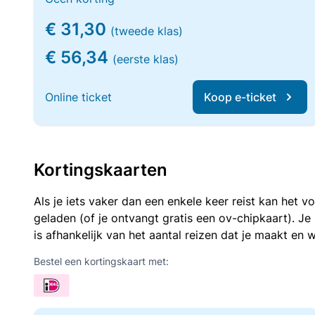
€ 31,30
(tweede klas)
€ 56,34
(eerste klas)
Online ticket
Koop e-ticket
Kortingskaarten
Als je iets vaker dan een enkele keer reist kan het 
geladen (of je ontvangt gratis een ov-chipkaart). J
is afhankelijk van het aantal reizen dat je maakt en w
Bestel een kortingskaart met: