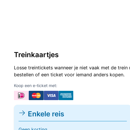
Treinkaartjes
Losse treintickets wanneer je niet vaak met de trei
bestellen of een ticket voor iemand anders kopen.
Koop een e-ticket met:
Enkele reis
Geen korting