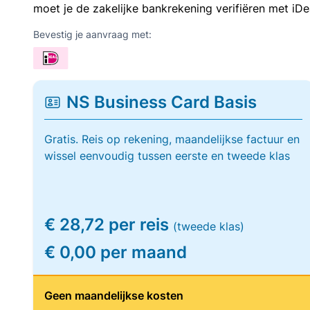
moet je de zakelijke bankrekening verifiëren met iDe
Bevestig je aanvraag met:
NS Business Card Basis
Gratis. Reis op rekening, maandelijkse factuur en
wissel eenvoudig tussen eerste en tweede klas
€ 28,72 per reis
(tweede klas)
€ 0,00 per maand
Geen maandelijkse kosten