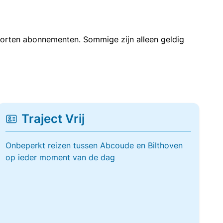
soorten abonnementen. Sommige zijn alleen geldig
Traject Vrij
Onbeperkt reizen tussen Abcoude en Bilthoven
op ieder moment van de dag