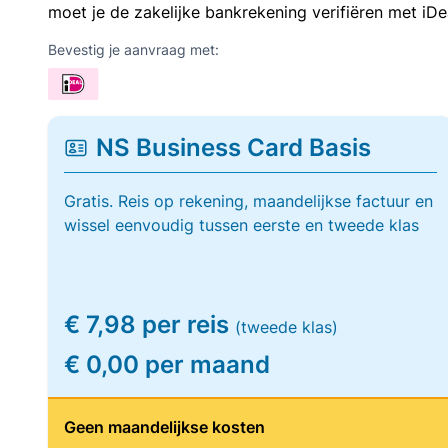
moet je de zakelijke bankrekening verifiëren met iDe
Bevestig je aanvraag met:
NS Business Card Basis
Gratis. Reis op rekening, maandelijkse factuur en
wissel eenvoudig tussen eerste en tweede klas
€ 7,98 per reis
(tweede klas)
€ 0,00 per maand
Geen maandelijkse kosten