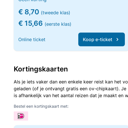
€ 8,70
(tweede klas)
€ 15,66
(eerste klas)
Online ticket
Koop e-ticket
Kortingskaarten
Als je iets vaker dan een enkele keer reist kan het 
geladen (of je ontvangt gratis een ov-chipkaart). J
is afhankelijk van het aantal reizen dat je maakt en w
Bestel een kortingskaart met: