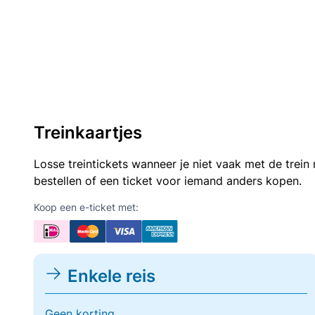
Treinkaartjes
Losse treintickets wanneer je niet vaak met de trei
bestellen of een ticket voor iemand anders kopen.
Koop een e-ticket met:
Enkele reis
Geen korting