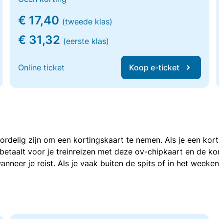
€ 17,40
(tweede klas)
€ 31,32
(eerste klas)
Online ticket
Koop e-ticket
voordelig zijn om een kortingskaart te nemen. Als je een ko
e betaalt voor je treinreizen met deze ov-chipkaart en de 
anneer je reist. Als je vaak buiten de spits of in het weeke