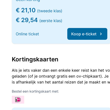
€ 21,10
(tweede klas)
€ 29,54
(eerste klas)
Online ticket
Koop e-ticket
Kortingskaarten
Als je iets vaker dan een enkele keer reist kan het 
geladen (of je ontvangt gratis een ov-chipkaart). J
is afhankelijk van het aantal reizen dat je maakt en w
Bestel een kortingskaart met: