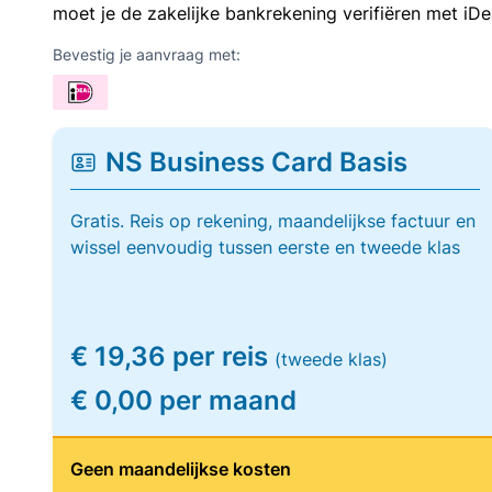
moet je de zakelijke bankrekening verifiëren met iDe
Bevestig je aanvraag met:
NS Business Card Basis
Gratis. Reis op rekening, maandelijkse factuur en
wissel eenvoudig tussen eerste en tweede klas
€ 19,36 per reis
(tweede klas)
€ 0,00 per maand
Geen maandelijkse kosten