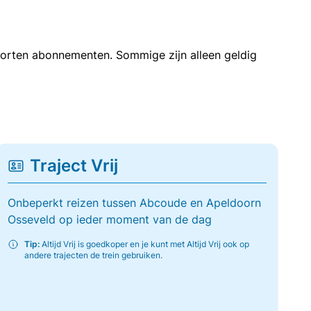
soorten abonnementen. Sommige zijn alleen geldig
Traject Vrij
Onbeperkt reizen tussen Abcoude en Apeldoorn
Osseveld op ieder moment van de dag
Tip:
Altijd Vrij is goedkoper en je kunt met Altijd Vrij ook op
andere trajecten de trein gebruiken.