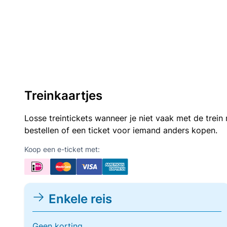
Treinkaartjes
Losse treintickets wanneer je niet vaak met de trei
bestellen of een ticket voor iemand anders kopen.
Koop een e-ticket met:
Enkele reis
Geen korting