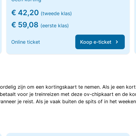
€ 42,20
(tweede klas)
€ 59,08
(eerste klas)
Online ticket
Koop e-ticket
voordelig zijn om een kortingskaart te nemen. Als je een ko
e betaalt voor je treinreizen met deze ov-chipkaart en de 
anneer je reist. Als je vaak buiten de spits of in het weeke