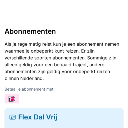
Abonnementen
Als je regelmatig reist kun je een abonnement nemen
waarmee je onbeperkt kunt reizen. Er zijn
verschillende soorten abonnementen. Sommige zijn
alleen geldig voor een bepaald traject, andere
abonnementen zijn geldig voor onbeperkt reizen
binnen Nederland.
Betaal je abonnement met:
Flex Dal Vrij