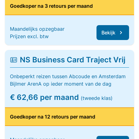
Goedkoper na 3 retours per maand
Maandelijks opzegbaar
Bekijk
Prijzen excl. btw
NS Business Card Traject Vrij
Onbeperkt reizen tussen Abcoude en Amsterdam
Bijlmer ArenA op ieder moment van de dag
€ 62,66 per maand
(tweede klas)
Goedkoper na 12 retours per maand