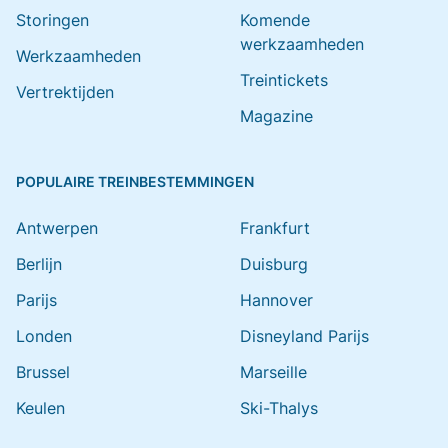
Storingen
Komende
werkzaamheden
Werkzaamheden
Treintickets
Vertrektijden
Magazine
POPULAIRE TREINBESTEMMINGEN
Antwerpen
Frankfurt
Berlijn
Duisburg
Parijs
Hannover
Londen
Disneyland Parijs
Brussel
Marseille
Keulen
Ski-Thalys