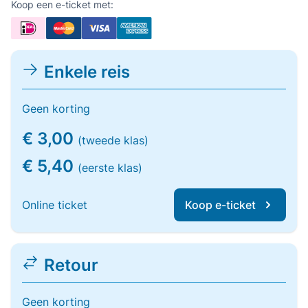
Koop een e-ticket met:
Enkele reis
Geen korting
€ 3,00
(tweede klas)
€ 5,40
(eerste klas)
Online ticket
Koop e-ticket
Retour
Geen korting