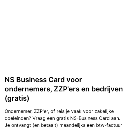
NS Business Card voor
ondernemers, ZZP'ers en bedrijven
(gratis)
Ondernemer, ZZP'er, of reis je vaak voor zakelijke
doeleinden? Vraag een gratis NS-Business Card aan.
Je ontvangt (en betaalt) maandelijks een btw-factuur