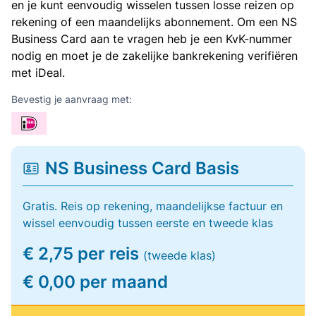
en je kunt eenvoudig wisselen tussen losse reizen op
rekening of een maandelijks abonnement. Om een NS
Business Card aan te vragen heb je een KvK-nummer
nodig en moet je de zakelijke bankrekening verifiëren
met iDeal.
Bevestig je aanvraag met:
NS Business Card Basis
Gratis. Reis op rekening, maandelijkse factuur en
wissel eenvoudig tussen eerste en tweede klas
€ 2,75 per reis
(tweede klas)
€ 0,00 per maand