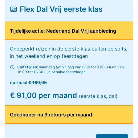
Flex Dal Vrij eerste klas
Tijdelijke actie: Nederland Dal Vrij aanbieding
Onbeperkt reizen in de eerste klas buiten de spits,
in het weekend en op feestdagen
Spitstijden:
maandag t/m vrijdag van 6.30 tot 9.00 uur en van
16.00 tot 18.30 uur, behalve feestdagen
normaal
€ 169,95
€ 91,00 per maand
(eerste klas, dal)
Goedkoper na 9 retours per maand