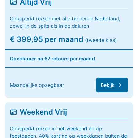
Altijd Vrij
Onbeperkt reizen met alle treinen in Nederland,
zowel in de spits als in de daluren
€ 399,95 per maand
(tweede klas)
Goedkoper na 67 retours per maand
Maandelijks opzegbaar
Bekijk
Weekend Vrij
Onbeperkt reizen in het weekend en op
feestdagen, 40% korting op weekdagen buiten de