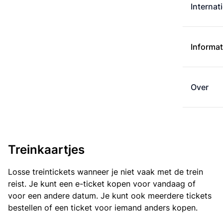
Internat
Informat
Over
Treinkaartjes
Losse treintickets wanneer je niet vaak met de trein
reist. Je kunt een e-ticket kopen voor vandaag of
voor een andere datum. Je kunt ook meerdere tickets
bestellen of een ticket voor iemand anders kopen.