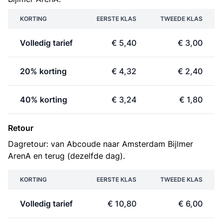
KORTING
EERSTE KLAS
TWEEDE KLAS
Volledig tarief
€ 5,40
€ 3,00
20% korting
€ 4,32
€ 2,40
40% korting
€ 3,24
€ 1,80
Retour
Dagretour: van Abcoude naar Amsterdam Bijlmer
ArenA en terug (dezelfde dag).
KORTING
EERSTE KLAS
TWEEDE KLAS
Volledig tarief
€ 10,80
€ 6,00