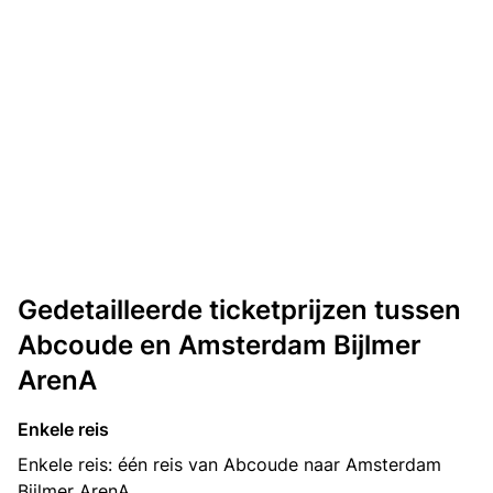
Gedetailleerde ticketprijzen tussen
Abcoude en Amsterdam Bijlmer
ArenA
Enkele reis
Enkele reis: één reis van Abcoude naar Amsterdam
Bijlmer ArenA.