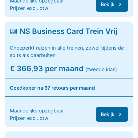
Maandelijks opzegbaar
Bekijk
Prijzen excl. btw
NS Business Card Trein Vrij
Onbeperkt reizen in alle treinen, zowel tijdens de
spits als daarbuiten
€ 366,93 per maand
(tweede klas)
Goedkoper na 67 retours per maand
Maandelijks opzegbaar
Bekijk
Prijzen excl. btw