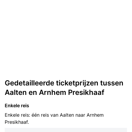
Gedetailleerde ticketprijzen tussen
Aalten en Arnhem Presikhaaf
Enkele reis
Enkele reis: één reis van Aalten naar Arnhem
Presikhaaf.