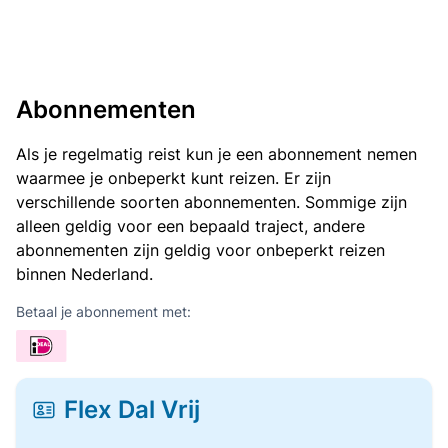
Abonnementen
Als je regelmatig reist kun je een abonnement nemen
waarmee je onbeperkt kunt reizen. Er zijn
verschillende soorten abonnementen. Sommige zijn
alleen geldig voor een bepaald traject, andere
abonnementen zijn geldig voor onbeperkt reizen
binnen Nederland.
Betaal je abonnement met:
Flex Dal Vrij