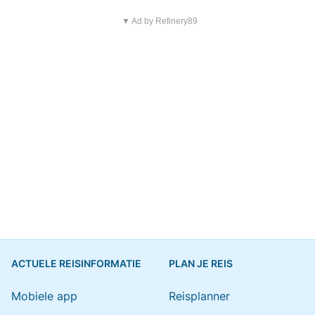
▼ Ad by Refinery89
ACTUELE REISINFORMATIE
PLAN JE REIS
Mobiele app
Reisplanner