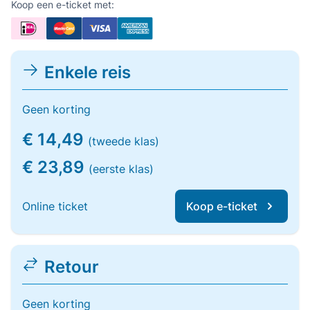
Koop een e-ticket met:
Enkele reis
Geen korting
€ 14,49
(tweede klas)
€ 23,89
(eerste klas)
Online ticket
Koop e-ticket
Retour
Geen korting