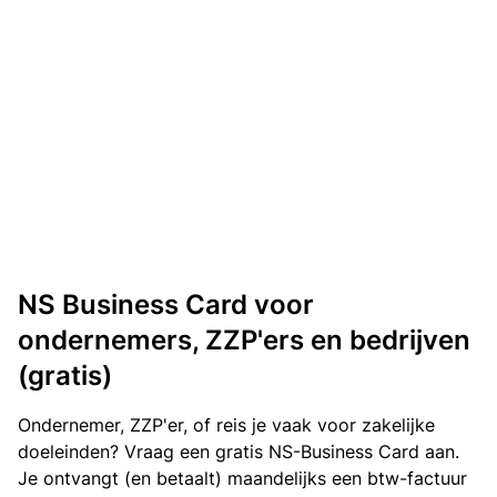
NS Business Card voor
ondernemers, ZZP'ers en bedrijven
(gratis)
Ondernemer, ZZP'er, of reis je vaak voor zakelijke
doeleinden? Vraag een gratis NS-Business Card aan.
Je ontvangt (en betaalt) maandelijks een btw-factuur