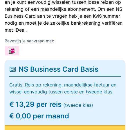
en je kunt eenvoudig wisselen tussen losse reizen op
rekening of een maandelijks abonnement. Om een NS
Business Card aan te vragen heb je een KvK-nummer
nodig en moet je de zakelijke bankrekening verifiëren
met iDeal.
Bevestig je aanvraag met:
NS Business Card Basis
Gratis. Reis op rekening, maandelijkse factuur en
wissel eenvoudig tussen eerste en tweede klas
€ 13,29 per reis
(tweede klas)
€ 0,00 per maand