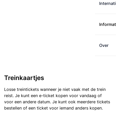
Internat
Informat
Over
Treinkaartjes
Losse treintickets wanneer je niet vaak met de trein
reist. Je kunt een e-ticket kopen voor vandaag of
voor een andere datum. Je kunt ook meerdere tickets
bestellen of een ticket voor iemand anders kopen.