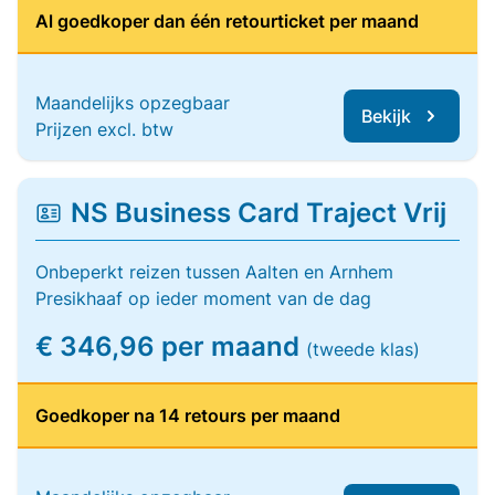
Al goedkoper dan één retourticket per maand
Maandelijks opzegbaar
Bekijk
Prijzen excl. btw
NS Business Card Traject Vrij
Onbeperkt reizen tussen Aalten en Arnhem
Presikhaaf op ieder moment van de dag
€ 346,96 per maand
(tweede klas)
Goedkoper na 14 retours per maand