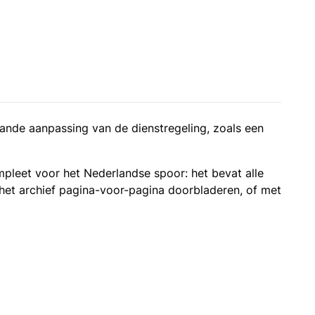
eplande aanpassing van de dienstregeling, zoals een
ompleet voor het Nederlandse spoor: het bevat alle
 het archief pagina-voor-pagina doorbladeren, of met