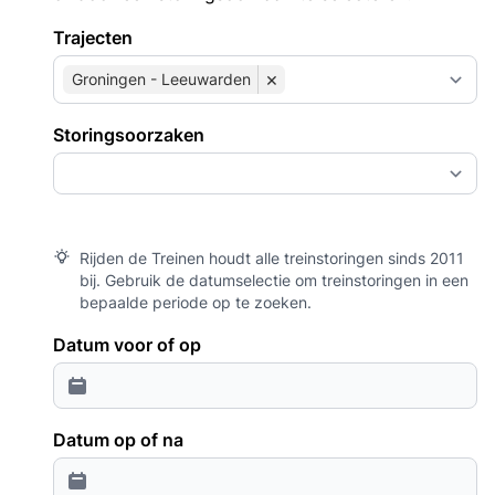
Trajecten
×
Groningen - Leeuwarden
Storingsoorzaken
Rijden de Treinen houdt alle treinstoringen sinds 2011
bij. Gebruik de datumselectie om treinstoringen in een
bepaalde periode op te zoeken.
Datum voor of op
Datum op of na