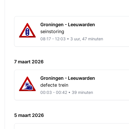
Groningen - Leeuwarden
seinstoring
08:17 - 12:03 • 3 uur, 47 minuten
7 maart 2026
Groningen - Leeuwarden
defecte trein
00:03 - 00:42 • 39 minuten
5 maart 2026