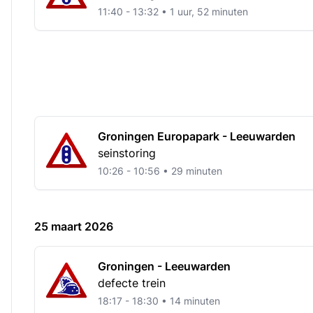
11:40 - 13:32 • 1 uur, 52 minuten
Groningen Europapark - Leeuwarden
seinstoring
10:26 - 10:56 • 29 minuten
25 maart 2026
Groningen - Leeuwarden
defecte trein
18:17 - 18:30 • 14 minuten