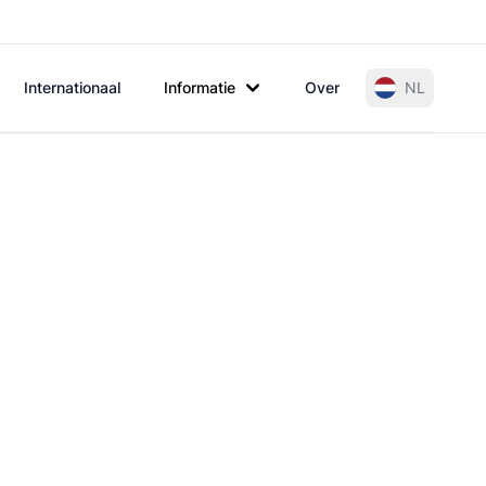
Internationaal
Informatie
Over
NL