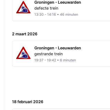
Groningen - Leeuwarden
defecte trein
13:30 - 14:16 • 46 minuten
2 maart 2026
Groningen - Leeuwarden
gestrande trein
19:37 - 19:42 • 6 minuten
18 februari 2026