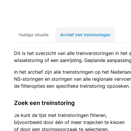
Huidige situatie
Archief met treinstoringen
Dit is het overzicht van alle treinverstoringen in he
wisselstoring of een aanrijding. Geplande aanpassing
In het archief zijn alle treinstoringen op het Neder
NS-storingen en storingen van alle regionale vervoe
de filteropties een specifieke treinstoring opzoeken.
Zoek een treinstoring
Je kunt de lijst met treinstoringen filteren,
bijvoorbeeld door één of meer trajecten te kiezen
of door een storingsoorzaak te selecteren.