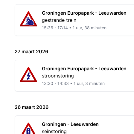
Groningen Europapark - Leeuwarden
gestrande trein
15:36 - 17:14 • 1 uur, 38 minuten
27 maart 2026
Groningen Europapark - Leeuwarden
stroomstoring
13:30 - 14:33 • 1 uur, 3 minuten
26 maart 2026
Groningen - Leeuwarden
seinstoring