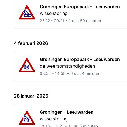
Groningen Europapark - Leeuwarden
wisselstoring
22:22 - 00:21 • 1 uur, 59 minuten
4 februari 2026
Groningen Europapark - Leeuwarden
de weersomstandigheden
08:54 - 14:58 • 6 uur, 4 minuten
28 januari 2026
Groningen - Leeuwarden
wisselstoring
18:16 - 19:21 • 1 uur, 5 minuten