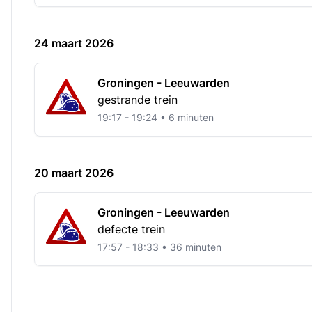
24 maart 2026
Groningen - Leeuwarden
gestrande trein
19:17 - 19:24 • 6 minuten
20 maart 2026
Groningen - Leeuwarden
defecte trein
17:57 - 18:33 • 36 minuten