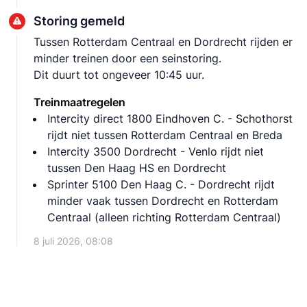
Storing gemeld
Tussen Rotterdam Centraal en Dordrecht rijden er
minder treinen door een seinstoring.
Dit duurt tot ongeveer 10:45 uur.
Treinmaatregelen
Intercity direct 1800 Eindhoven C. - Schothorst
rijdt niet tussen Rotterdam Centraal en Breda
Intercity 3500 Dordrecht - Venlo rijdt niet
tussen Den Haag HS en Dordrecht
Sprinter 5100 Den Haag C. - Dordrecht rijdt
minder vaak tussen Dordrecht en Rotterdam
Centraal (alleen richting Rotterdam Centraal)
8 juli 2026, 08:08