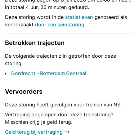
in totaal 4 uur, 36 minuten geduurd.
Deze storing wordt in de
statistieken
genoteerd als
veroorzaakt
door een seinstoring
.
Betrokken trajecten
De volgende trajecten zijn getroffen door deze
storing:
Dordrecht - Rotterdam Centraal
Vervoerders
Deze storing heeft gevolgen voor treinen van NS.
Vertraging opgelopen door deze treinstoring?
Misschien krijg je geld terug.
Geld terug bij vertraging