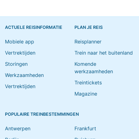
ACTUELE REISINFORMATIE
PLAN JE REIS
Mobiele app
Reisplanner
Vertrektijden
Trein naar het buitenland
Storingen
Komende
werkzaamheden
Werkzaamheden
Treintickets
Vertrektijden
Magazine
POPULAIRE TREINBESTEMMINGEN
Antwerpen
Frankfurt