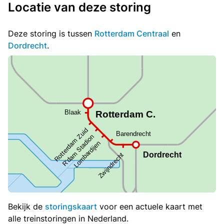
Locatie van deze storing
Deze storing is tussen
Rotterdam Centraal
en
Dordrecht
.
Bekijk de
storingskaart
voor een actuele kaart met
alle treinstoringen in Nederland.