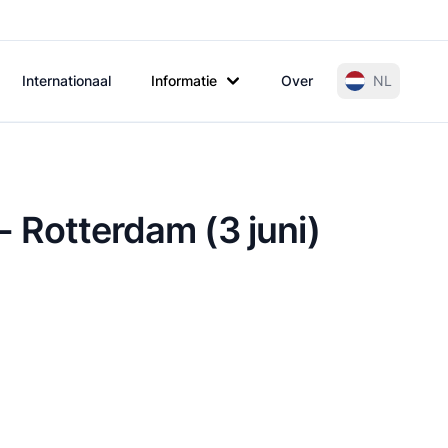
Internationaal
Informatie
Over
NL
- Rotterdam (3 juni)