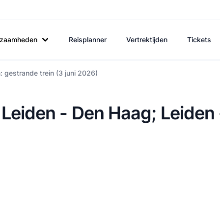
rkzaamheden
Reisplanner
Vertrektijden
Tickets
 gestrande trein (3 juni 2026)
 Leiden - Den Haag; Leiden 