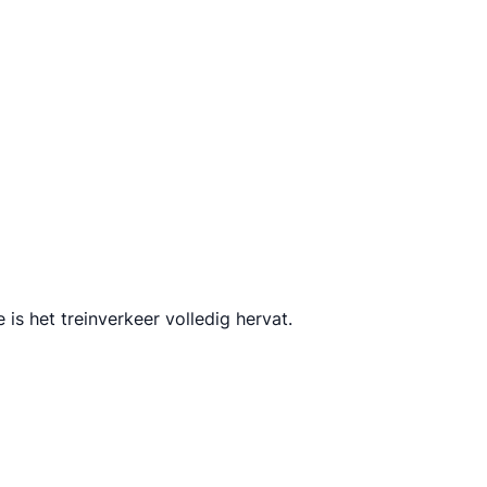
s het treinverkeer volledig hervat.