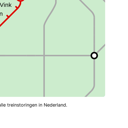
le treinstoringen in Nederland.