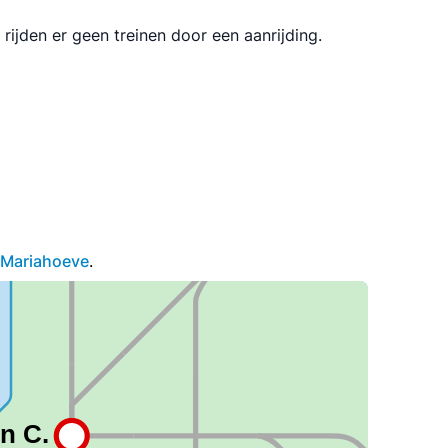
ijden er geen treinen door een aanrijding.
 Mariahoeve
.