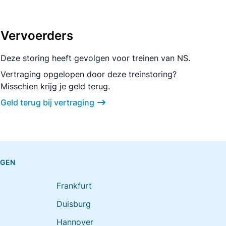
Vervoerders
Deze storing heeft gevolgen voor treinen van NS.
Vertraging opgelopen door deze treinstoring?
Misschien krijg je geld terug.
Geld terug bij vertraging
NGEN
Frankfurt
Duisburg
Hannover