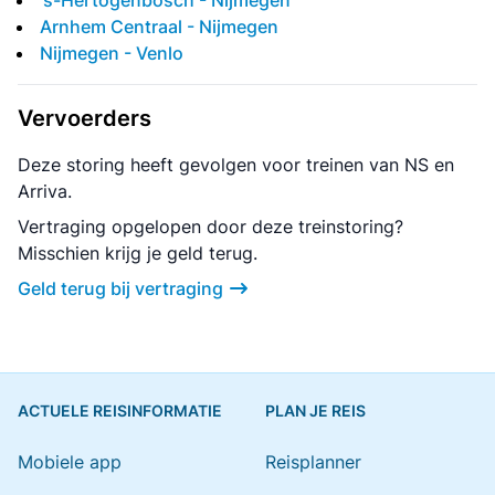
's-Hertogenbosch - Nijmegen
Arnhem Centraal - Nijmegen
Nijmegen - Venlo
Vervoerders
Deze storing heeft gevolgen voor treinen van NS en
Arriva.
Vertraging opgelopen door deze treinstoring?
Misschien krijg je geld terug.
Geld terug bij vertraging
ACTUELE REISINFORMATIE
PLAN JE REIS
Mobiele app
Reisplanner