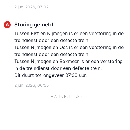
2 juni 2026, 07:02
Storing gemeld
Tussen Elst en Nijmegen is er een verstoring in de
treindienst door een defecte trein.
Tussen Nijmegen en Oss is er een verstoring in de
treindienst door een defecte trein.
Tussen Nijmegen en Boxmeer is er een verstoring
in de treindienst door een defecte trein.
Dit duurt tot ongeveer 07:30 uur.
2 juni 2026, 06:55
▼ Ad by Refinery89