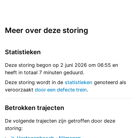
Meer over deze storing
Statistieken
Deze storing begon op 2 juni 2026 om 06:55 en
heeft in totaal 7 minuten geduurd.
Deze storing wordt in de
statistieken
genoteerd als
veroorzaakt
door een defecte trein
.
Betrokken trajecten
De volgende trajecten zijn getroffen door deze
storing: