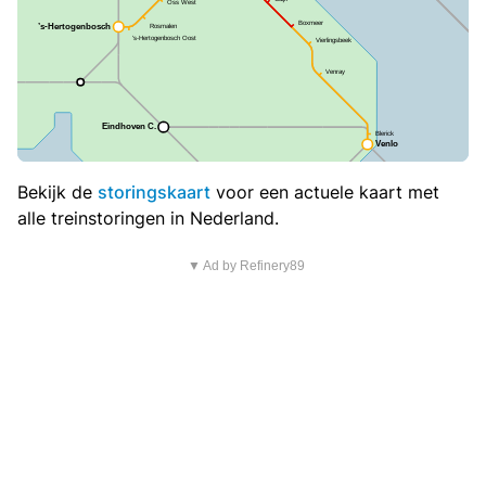
Bekijk de
storingskaart
voor een actuele kaart met
alle treinstoringen in Nederland.
▼ Ad by Refinery89