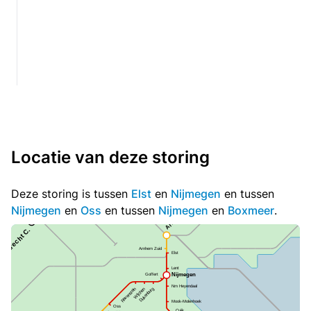
Locatie van deze storing
Deze storing is tussen
Elst
en
Nijmegen
en tussen
Nijmegen
en
Oss
en tussen
Nijmegen
en
Boxmeer
.