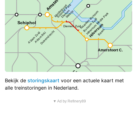
Bekijk de
storingskaart
voor een actuele kaart met
alle treinstoringen in Nederland.
▼ Ad by Refinery89