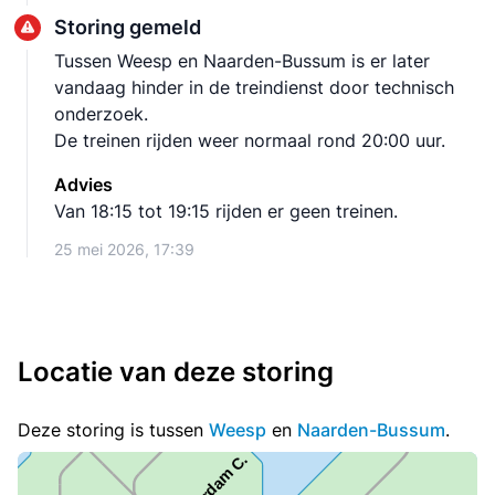
Storing gemeld
Tussen Weesp en Naarden-Bussum is er later
vandaag hinder in de treindienst door technisch
onderzoek.
De treinen rijden weer normaal rond 20:00 uur.
Advies
Van 18:15 tot 19:15 rijden er geen treinen.
25 mei 2026, 17:39
Locatie van deze storing
Deze storing is tussen
Weesp
en
Naarden-Bussum
.