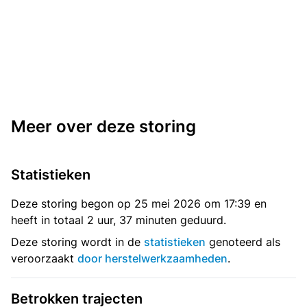
Meer over deze storing
Statistieken
Deze storing begon op 25 mei 2026 om 17:39 en
heeft in totaal 2 uur, 37 minuten geduurd.
Deze storing wordt in de
statistieken
genoteerd als
veroorzaakt
door herstelwerkzaamheden
.
Betrokken trajecten