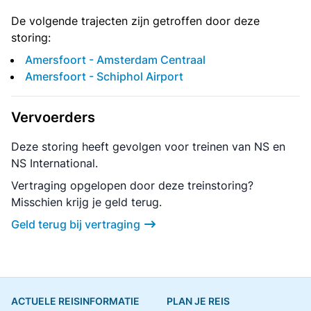
De volgende trajecten zijn getroffen door deze
storing:
Amersfoort - Amsterdam Centraal
Amersfoort - Schiphol Airport
Vervoerders
Deze storing heeft gevolgen voor treinen van NS en
NS International.
Vertraging opgelopen door deze treinstoring?
Misschien krijg je geld terug.
Geld terug bij vertraging
ACTUELE REISINFORMATIE
PLAN JE REIS