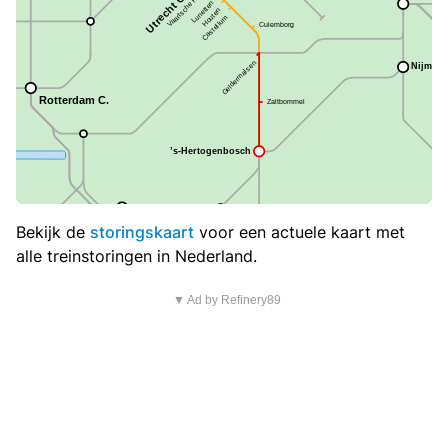
Bekijk de
storingskaart
voor een actuele kaart met
alle treinstoringen in Nederland.
▼ Ad by Refinery89