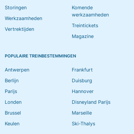
Storingen
Komende
werkzaamheden
Werkzaamheden
Treintickets
Vertrektijden
Magazine
POPULAIRE TREINBESTEMMINGEN
Antwerpen
Frankfurt
Berlijn
Duisburg
Parijs
Hannover
Londen
Disneyland Parijs
Brussel
Marseille
Keulen
Ski-Thalys