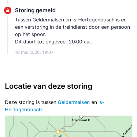
Storing gemeld
Tussen Geldermalsen en 's-Hertogenbosch is er
een verstoring in de treindienst door een persoon
op het spoor.
Dit duurt tot ongeveer 20:00 uur.
18 mei 2026, 19:07
Locatie van deze storing
Deze storing is tussen
Geldermalsen
en
's-
Hertogenbosch
.