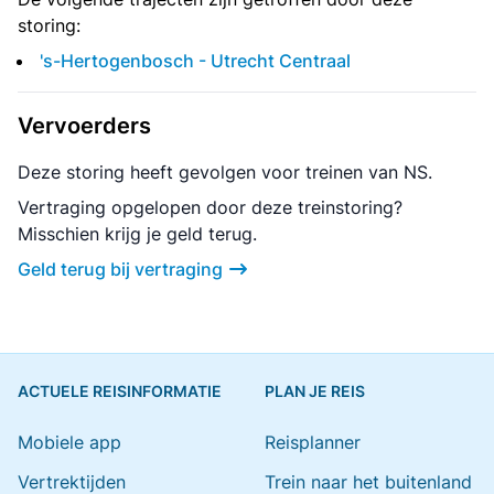
storing:
's-Hertogenbosch - Utrecht Centraal
Vervoerders
Deze storing heeft gevolgen voor treinen van NS.
Vertraging opgelopen door deze treinstoring?
Misschien krijg je geld terug.
Geld terug bij vertraging
ACTUELE REISINFORMATIE
PLAN JE REIS
Mobiele app
Reisplanner
Vertrektijden
Trein naar het buitenland