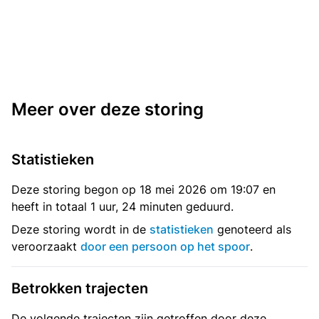
Meer over deze storing
Statistieken
Deze storing begon op 18 mei 2026 om 19:07 en
heeft in totaal 1 uur, 24 minuten geduurd.
Deze storing wordt in de
statistieken
genoteerd als
veroorzaakt
door een persoon op het spoor
.
Betrokken trajecten
De volgende trajecten zijn getroffen door deze