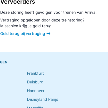
Vervoerders
Deze storing heeft gevolgen voor treinen van Arriva.
Vertraging opgelopen door deze treinstoring?
Misschien krijg je geld terug.
Geld terug bij vertraging
NGEN
Frankfurt
Duisburg
Hannover
Disneyland Parijs