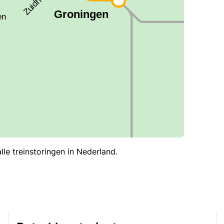
le treinstoringen in Nederland.