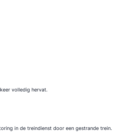
keer volledig hervat.
ring in de treindienst door een gestrande trein.