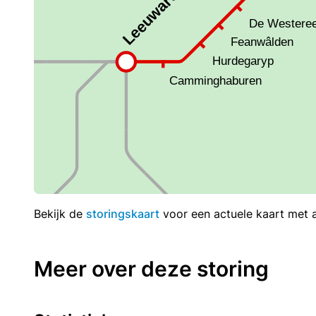
Bekijk de
storingskaart
voor een actuele kaart met al
Meer over deze storing