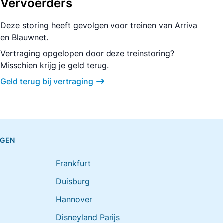
Vervoerders
Deze storing heeft gevolgen voor treinen van Arriva
en Blauwnet.
Vertraging opgelopen door deze treinstoring?
Misschien krijg je geld terug.
Geld terug bij vertraging
NGEN
Frankfurt
Duisburg
Hannover
Disneyland Parijs