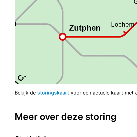
Bekijk de
storingskaart
voor een actuele kaart met al
Meer over deze storing