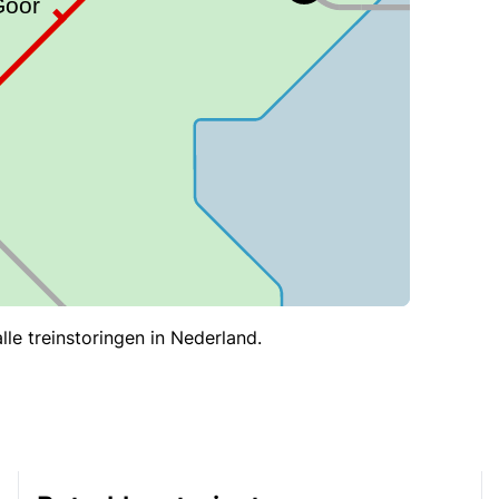
le treinstoringen in Nederland.