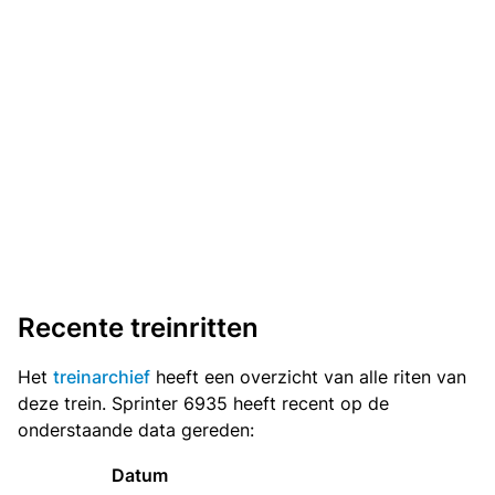
Recente treinritten
Het
treinarchief
heeft een overzicht van alle riten van
deze trein. Sprinter 6935 heeft recent op de
onderstaande data gereden:
Datum