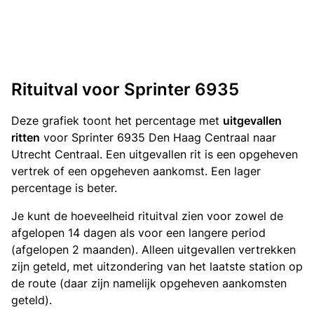
Rituitval voor Sprinter 6935
Deze grafiek toont het percentage met
uitgevallen
ritten
voor Sprinter 6935 Den Haag Centraal naar
Utrecht Centraal. Een uitgevallen rit is een opgeheven
vertrek of een opgeheven aankomst. Een lager
percentage is beter.
Je kunt de hoeveelheid rituitval zien voor zowel de
afgelopen 14 dagen als voor een langere period
(afgelopen 2 maanden). Alleen uitgevallen vertrekken
zijn geteld, met uitzondering van het laatste station op
de route (daar zijn namelijk opgeheven aankomsten
geteld).