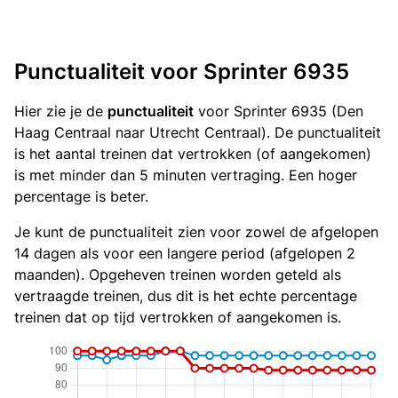
Punctualiteit voor Sprinter 6935
Hier zie je de
punctualiteit
voor Sprinter 6935 (Den
Haag Centraal naar Utrecht Centraal). De punctualiteit
is het aantal treinen dat vertrokken (of aangekomen)
is met minder dan 5 minuten vertraging. Een hoger
percentage is beter.
Je kunt de punctualiteit zien voor zowel de afgelopen
14 dagen als voor een langere period (afgelopen 2
maanden). Opgeheven treinen worden geteld als
vertraagde treinen, dus dit is het echte percentage
treinen dat op tijd vertrokken of aangekomen is.