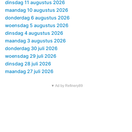
dinsdag 11 augustus 2026
maandag 10 augustus 2026
donderdag 6 augustus 2026
woensdag 5 augustus 2026
dinsdag 4 augustus 2026
maandag 3 augustus 2026
donderdag 30 juli 2026
woensdag 29 juli 2026
dinsdag 28 juli 2026
maandag 27 juli 2026
▼ Ad by Refinery89