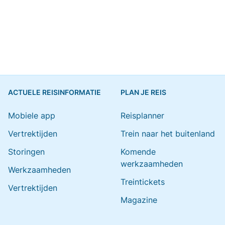
ACTUELE REISINFORMATIE
PLAN JE REIS
Mobiele app
Reisplanner
Vertrektijden
Trein naar het buitenland
Storingen
Komende
werkzaamheden
Werkzaamheden
Treintickets
Vertrektijden
Magazine