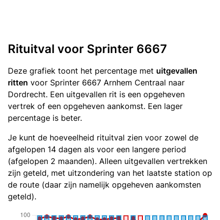
Rituitval voor Sprinter 6667
Deze grafiek toont het percentage met
uitgevallen
ritten
voor Sprinter 6667 Arnhem Centraal naar
Dordrecht. Een uitgevallen rit is een opgeheven
vertrek of een opgeheven aankomst. Een lager
percentage is beter.
Je kunt de hoeveelheid rituitval zien voor zowel de
afgelopen 14 dagen als voor een langere period
(afgelopen 2 maanden). Alleen uitgevallen vertrekken
zijn geteld, met uitzondering van het laatste station op
de route (daar zijn namelijk opgeheven aankomsten
geteld).