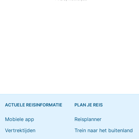
ACTUELE REISINFORMATIE
PLAN JE REIS
Mobiele app
Reisplanner
Vertrektijden
Trein naar het buitenland