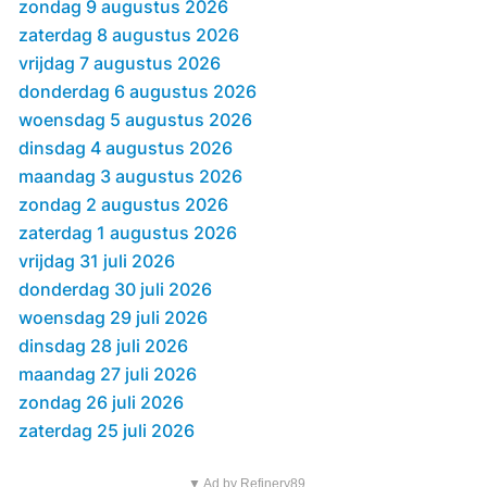
zondag 9 augustus 2026
zaterdag 8 augustus 2026
vrijdag 7 augustus 2026
donderdag 6 augustus 2026
woensdag 5 augustus 2026
dinsdag 4 augustus 2026
maandag 3 augustus 2026
zondag 2 augustus 2026
zaterdag 1 augustus 2026
vrijdag 31 juli 2026
donderdag 30 juli 2026
woensdag 29 juli 2026
dinsdag 28 juli 2026
maandag 27 juli 2026
zondag 26 juli 2026
zaterdag 25 juli 2026
▼ Ad by Refinery89