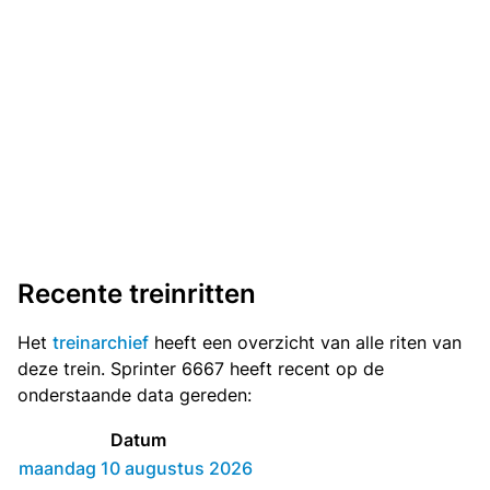
Recente treinritten
Het
treinarchief
heeft een overzicht van alle riten van
deze trein. Sprinter 6667 heeft recent op de
onderstaande data gereden:
Datum
maandag 10 augustus 2026