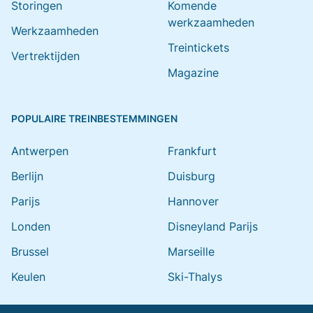
Storingen
Komende
werkzaamheden
Werkzaamheden
Treintickets
Vertrektijden
Magazine
POPULAIRE TREINBESTEMMINGEN
Antwerpen
Frankfurt
Berlijn
Duisburg
Parijs
Hannover
Londen
Disneyland Parijs
Brussel
Marseille
Keulen
Ski-Thalys