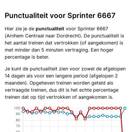
Punctualiteit voor Sprinter 6667
Hier zie je de
punctualiteit
voor Sprinter 6667
(Arnhem Centraal naar Dordrecht). De punctualiteit is
het aantal treinen dat vertrokken (of aangekomen) is
met minder dan 5 minuten vertraging. Een hoger
percentage is beter.
Je kunt de punctualiteit zien voor zowel de afgelopen
14 dagen als voor een langere period (afgelopen 2
maanden). Opgeheven treinen worden geteld als
vertraagde treinen, dus dit is het echte percentage
treinen dat op tijd vertrokken of aangekomen is.