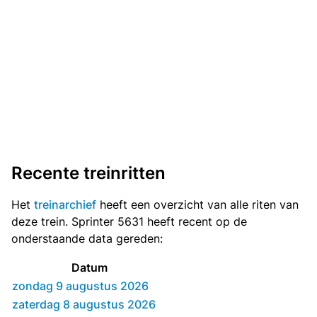
Recente treinritten
Het
treinarchief
heeft een overzicht van alle riten van
deze trein. Sprinter 5631 heeft recent op de
onderstaande data gereden:
Datum
zondag 9 augustus 2026
zaterdag 8 augustus 2026