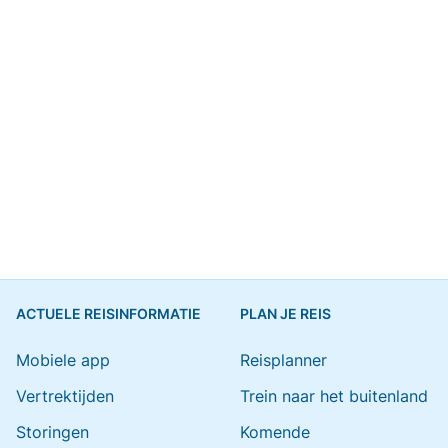
ACTUELE REISINFORMATIE
PLAN JE REIS
Mobiele app
Reisplanner
Vertrektijden
Trein naar het buitenland
Storingen
Komende