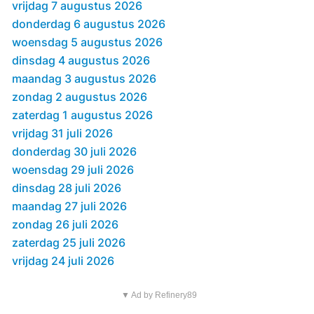
vrijdag 7 augustus 2026
donderdag 6 augustus 2026
woensdag 5 augustus 2026
dinsdag 4 augustus 2026
maandag 3 augustus 2026
zondag 2 augustus 2026
zaterdag 1 augustus 2026
vrijdag 31 juli 2026
donderdag 30 juli 2026
woensdag 29 juli 2026
dinsdag 28 juli 2026
maandag 27 juli 2026
zondag 26 juli 2026
zaterdag 25 juli 2026
vrijdag 24 juli 2026
▼ Ad by Refinery89