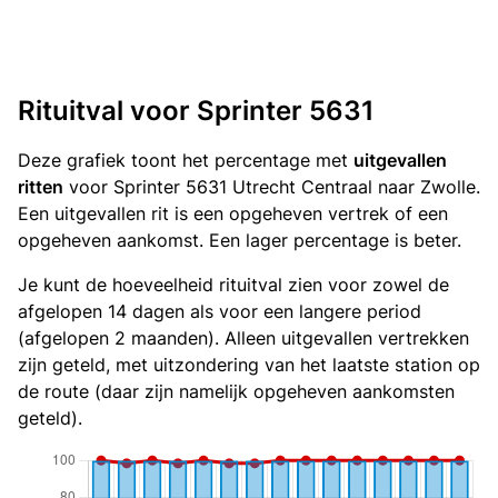
Rituitval voor Sprinter 5631
Deze grafiek toont het percentage met
uitgevallen
ritten
voor Sprinter 5631 Utrecht Centraal naar Zwolle.
Een uitgevallen rit is een opgeheven vertrek of een
opgeheven aankomst. Een lager percentage is beter.
Je kunt de hoeveelheid rituitval zien voor zowel de
afgelopen 14 dagen als voor een langere period
(afgelopen 2 maanden). Alleen uitgevallen vertrekken
zijn geteld, met uitzondering van het laatste station op
de route (daar zijn namelijk opgeheven aankomsten
geteld).