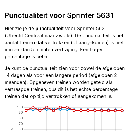
Punctualiteit voor Sprinter 5631
Hier zie je de
punctualiteit
voor Sprinter 5631
(Utrecht Centraal naar Zwolle). De punctualiteit is het
aantal treinen dat vertrokken (of aangekomen) is met
minder dan 5 minuten vertraging. Een hoger
percentage is beter.
Je kunt de punctualiteit zien voor zowel de afgelopen
14 dagen als voor een langere period (afgelopen 2
maanden). Opgeheven treinen worden geteld als
vertraagde treinen, dus dit is het echte percentage
treinen dat op tijd vertrokken of aangekomen is.