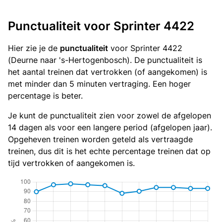
Punctualiteit voor Sprinter 4422
Hier zie je de
punctualiteit
voor Sprinter 4422
(Deurne naar 's-Hertogenbosch). De punctualiteit is
het aantal treinen dat vertrokken (of aangekomen) is
met minder dan 5 minuten vertraging. Een hoger
percentage is beter.
Je kunt de punctualiteit zien voor zowel de afgelopen
14 dagen als voor een langere period (afgelopen jaar).
Opgeheven treinen worden geteld als vertraagde
treinen, dus dit is het echte percentage treinen dat op
tijd vertrokken of aangekomen is.