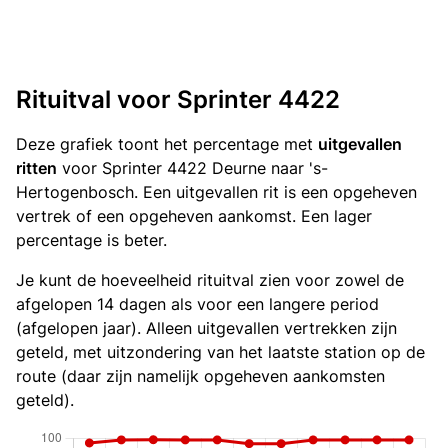
Rituitval voor Sprinter 4422
Deze grafiek toont het percentage met
uitgevallen
ritten
voor Sprinter 4422 Deurne naar 's-
Hertogenbosch. Een uitgevallen rit is een opgeheven
vertrek of een opgeheven aankomst. Een lager
percentage is beter.
Je kunt de hoeveelheid rituitval zien voor zowel de
afgelopen 14 dagen als voor een langere period
(afgelopen jaar). Alleen uitgevallen vertrekken zijn
geteld, met uitzondering van het laatste station op de
route (daar zijn namelijk opgeheven aankomsten
geteld).