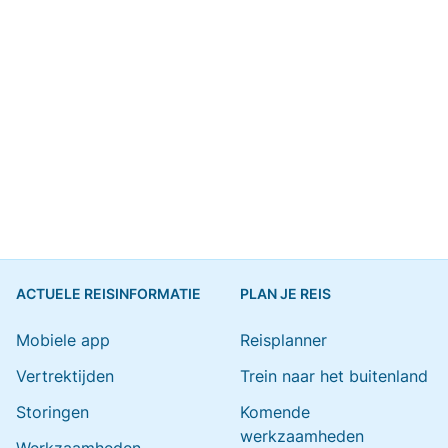
ACTUELE REISINFORMATIE
PLAN JE REIS
Mobiele app
Reisplanner
Vertrektijden
Trein naar het buitenland
Storingen
Komende
werkzaamheden