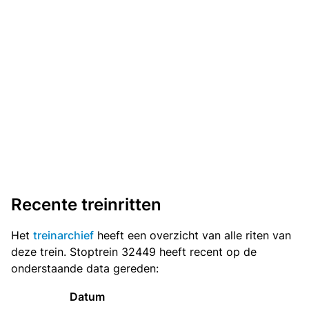
Recente treinritten
Het
treinarchief
heeft een overzicht van alle riten van
deze trein. Stoptrein 32449 heeft recent op de
onderstaande data gereden:
Datum