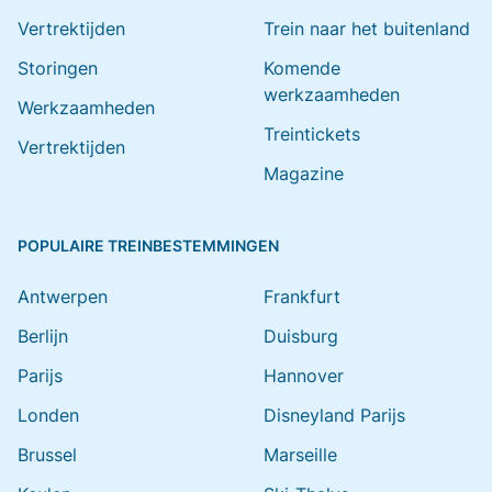
Vertrektijden
Trein naar het buitenland
Storingen
Komende
werkzaamheden
Werkzaamheden
Treintickets
Vertrektijden
Magazine
POPULAIRE TREINBESTEMMINGEN
Antwerpen
Frankfurt
Berlijn
Duisburg
Parijs
Hannover
Londen
Disneyland Parijs
Brussel
Marseille