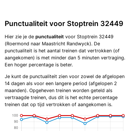
Punctualiteit voor Stoptrein 32449
Hier zie je de
punctualiteit
voor Stoptrein 32449
(Roermond naar Maastricht Randwyck). De
punctualiteit is het aantal treinen dat vertrokken (of
aangekomen) is met minder dan 5 minuten vertraging.
Een hoger percentage is beter.
Je kunt de punctualiteit zien voor zowel de afgelopen
14 dagen als voor een langere period (afgelopen 2
maanden). Opgeheven treinen worden geteld als
vertraagde treinen, dus dit is het echte percentage
treinen dat op tijd vertrokken of aangekomen is.