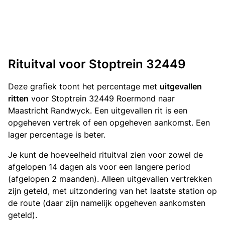
Rituitval voor Stoptrein 32449
Deze grafiek toont het percentage met
uitgevallen
ritten
voor Stoptrein 32449 Roermond naar
Maastricht Randwyck. Een uitgevallen rit is een
opgeheven vertrek of een opgeheven aankomst. Een
lager percentage is beter.
Je kunt de hoeveelheid rituitval zien voor zowel de
afgelopen 14 dagen als voor een langere period
(afgelopen 2 maanden). Alleen uitgevallen vertrekken
zijn geteld, met uitzondering van het laatste station op
de route (daar zijn namelijk opgeheven aankomsten
geteld).