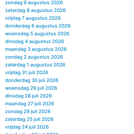
zondag 9 augustus 2026
zaterdag 8 augustus 2026
vrijdag 7 augustus 2026
donderdag 6 augustus 2026
woensdag 5 augustus 2026
dinsdag 4 augustus 2026
maandag 3 augustus 2026
zondag 2 augustus 2026
zaterdag 1 augustus 2026
vrijdag 31 juli 2026
donderdag 30 juli 2026
woensdag 29 juli 2026
dinsdag 28 juli 2026
maandag 27 juli 2026
zondag 26 juli 2026
zaterdag 25 juli 2026
vrijdag 24 juli 2026