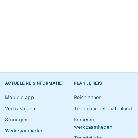
ACTUELE REISINFORMATIE
PLAN JE REIS
Mobiele app
Reisplanner
Vertrektijden
Trein naar het buitenland
Storingen
Komende
werkzaamheden
Werkzaamheden