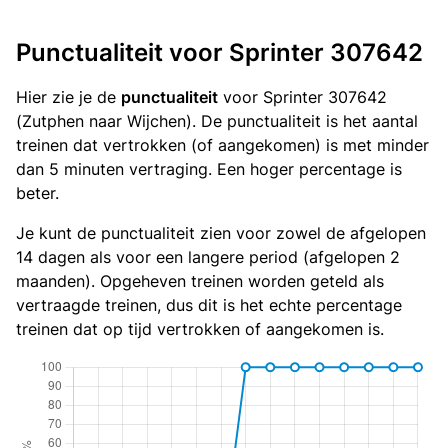
Punctualiteit voor Sprinter 307642
Hier zie je de
punctualiteit
voor Sprinter 307642
(Zutphen naar Wijchen). De punctualiteit is het aantal
treinen dat vertrokken (of aangekomen) is met minder
dan 5 minuten vertraging. Een hoger percentage is
beter.
Je kunt de punctualiteit zien voor zowel de afgelopen
14 dagen als voor een langere period (afgelopen 2
maanden). Opgeheven treinen worden geteld als
vertraagde treinen, dus dit is het echte percentage
treinen dat op tijd vertrokken of aangekomen is.