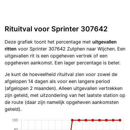
Rituitval voor Sprinter 307642
Deze grafiek toont het percentage met
uitgevallen
ritten
voor Sprinter 307642 Zutphen naar Wijchen. Een
uitgevallen rit is een opgeheven vertrek of een
opgeheven aankomst. Een lager percentage is beter.
Je kunt de hoeveelheid rituitval zien voor zowel de
afgelopen 14 dagen als voor een langere period
(afgelopen 2 maanden). Alleen uitgevallen vertrekken
zijn geteld, met uitzondering van het laatste station op
de route (daar zijn namelijk opgeheven aankomsten
geteld).