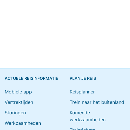
ACTUELE REISINFORMATIE
PLAN JE REIS
Mobiele app
Reisplanner
Vertrektijden
Trein naar het buitenland
Storingen
Komende
werkzaamheden
Werkzaamheden