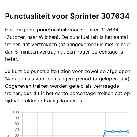
Punctualiteit voor Sprinter 307634
Hier zie je de
punctualiteit
voor Sprinter 307634
(Zutphen naar Wijchen). De punctualiteit is het aantal
treinen dat vertrokken (of aangekomen) is met minder
dan 5 minuten vertraging. Een hoger percentage is
beter.
Je kunt de punctualiteit zien voor zowel de afgelopen
14 dagen als voor een langere period (afgelopen jaar).
Opgeheven treinen worden geteld als vertraagde
treinen, dus dit is het echte percentage treinen dat op
tijd vertrokken of aangekomen is.