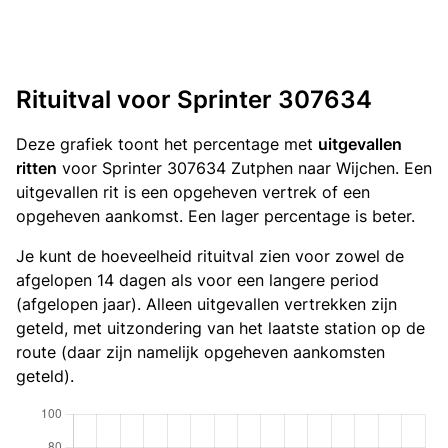
Rituitval voor Sprinter 307634
Deze grafiek toont het percentage met
uitgevallen
ritten
voor Sprinter 307634 Zutphen naar Wijchen. Een
uitgevallen rit is een opgeheven vertrek of een
opgeheven aankomst. Een lager percentage is beter.
Je kunt de hoeveelheid rituitval zien voor zowel de
afgelopen 14 dagen als voor een langere period
(afgelopen jaar). Alleen uitgevallen vertrekken zijn
geteld, met uitzondering van het laatste station op de
route (daar zijn namelijk opgeheven aankomsten
geteld).