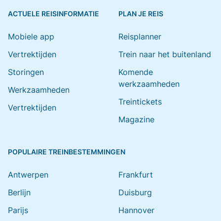
ACTUELE REISINFORMATIE
PLAN JE REIS
Mobiele app
Reisplanner
Vertrektijden
Trein naar het buitenland
Storingen
Komende
werkzaamheden
Werkzaamheden
Treintickets
Vertrektijden
Magazine
POPULAIRE TREINBESTEMMINGEN
Antwerpen
Frankfurt
Berlijn
Duisburg
Parijs
Hannover