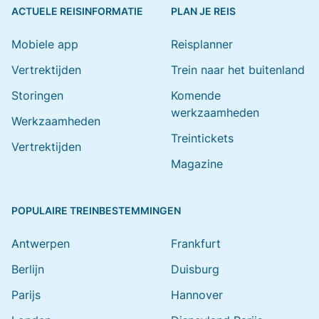
ACTUELE REISINFORMATIE
PLAN JE REIS
Mobiele app
Reisplanner
Vertrektijden
Trein naar het buitenland
Storingen
Komende
werkzaamheden
Werkzaamheden
Treintickets
Vertrektijden
Magazine
POPULAIRE TREINBESTEMMINGEN
Antwerpen
Frankfurt
Berlijn
Duisburg
Parijs
Hannover