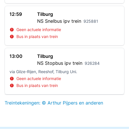
12:59
Tilburg
NS
Snelbus ipv trein
925881
Geen actuele informatie
Bus in plaats van trein
13:00
Tilburg
NS
Stopbus ipv trein
926284
via Gilze-Rijen, Reeshof, Tilburg Uni.
Geen actuele informatie
Bus in plaats van trein
Treintekeningen: © Arthur Pijpers en anderen