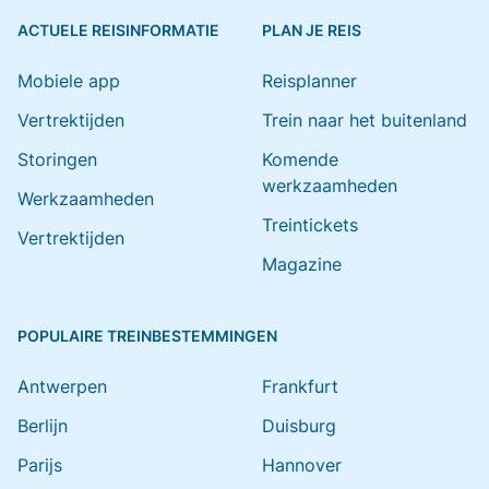
ACTUELE REISINFORMATIE
PLAN JE REIS
Mobiele app
Reisplanner
Vertrektijden
Trein naar het buitenland
Storingen
Komende
werkzaamheden
Werkzaamheden
Treintickets
Vertrektijden
Magazine
POPULAIRE TREINBESTEMMINGEN
Antwerpen
Frankfurt
Berlijn
Duisburg
Parijs
Hannover