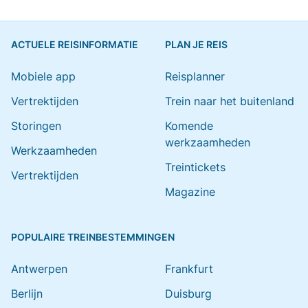
ACTUELE REISINFORMATIE
PLAN JE REIS
Mobiele app
Reisplanner
Vertrektijden
Trein naar het buitenland
Storingen
Komende
werkzaamheden
Werkzaamheden
Treintickets
Vertrektijden
Magazine
POPULAIRE TREINBESTEMMINGEN
Antwerpen
Frankfurt
Berlijn
Duisburg