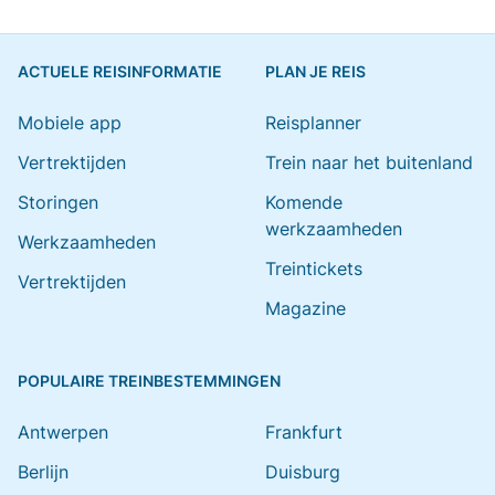
ACTUELE REISINFORMATIE
PLAN JE REIS
Mobiele app
Reisplanner
Vertrektijden
Trein naar het buitenland
Storingen
Komende
werkzaamheden
Werkzaamheden
Treintickets
Vertrektijden
Magazine
POPULAIRE TREINBESTEMMINGEN
Antwerpen
Frankfurt
Berlijn
Duisburg