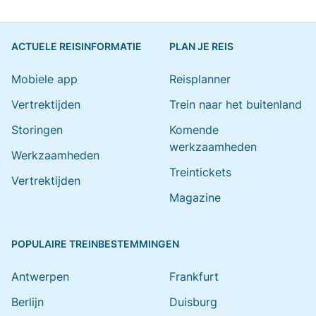
ACTUELE REISINFORMATIE
PLAN JE REIS
Mobiele app
Reisplanner
Vertrektijden
Trein naar het buitenland
Storingen
Komende
werkzaamheden
Werkzaamheden
Treintickets
Vertrektijden
Magazine
POPULAIRE TREINBESTEMMINGEN
Antwerpen
Frankfurt
Berlijn
Duisburg