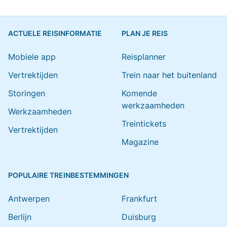
ACTUELE REISINFORMATIE
PLAN JE REIS
Mobiele app
Reisplanner
Vertrektijden
Trein naar het buitenland
Storingen
Komende
werkzaamheden
Werkzaamheden
Treintickets
Vertrektijden
Magazine
POPULAIRE TREINBESTEMMINGEN
Antwerpen
Frankfurt
Berlijn
Duisburg