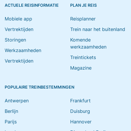
ACTUELE REISINFORMATIE
PLAN JE REIS
Mobiele app
Reisplanner
Vertrektijden
Trein naar het buitenland
Storingen
Komende
werkzaamheden
Werkzaamheden
Treintickets
Vertrektijden
Magazine
POPULAIRE TREINBESTEMMINGEN
Antwerpen
Frankfurt
Berlijn
Duisburg
Parijs
Hannover