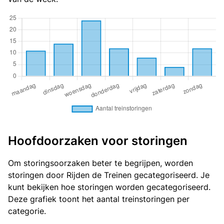
Hoofdoorzaken voor storingen
Om storingsoorzaken beter te begrijpen, worden
storingen door Rijden de Treinen gecategoriseerd. Je
kunt bekijken
hoe storingen worden gecategoriseerd
.
Deze grafiek toont het aantal treinstoringen per
categorie.