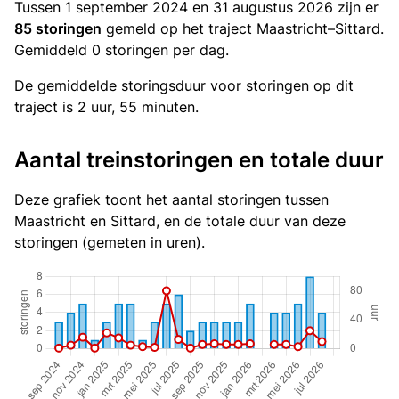
Tussen 1 september 2024 en 31 augustus 2026 zijn er
85 storingen
gemeld op het traject Maastricht–Sittard.
Gemiddeld 0 storingen per dag.
De gemiddelde storingsduur voor storingen op dit
traject is 2 uur, 55 minuten.
Aantal treinstoringen en totale duur
Deze grafiek toont het aantal storingen tussen
Maastricht en Sittard, en de totale duur van deze
storingen (gemeten in uren).