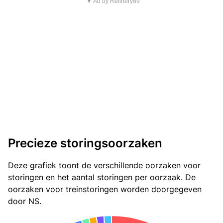
▼ Ad by Refinery89
Precieze storingsoorzaken
Deze grafiek toont de verschillende oorzaken voor
storingen en het aantal storingen per oorzaak. De
oorzaken voor treinstoringen worden doorgegeven
door NS.