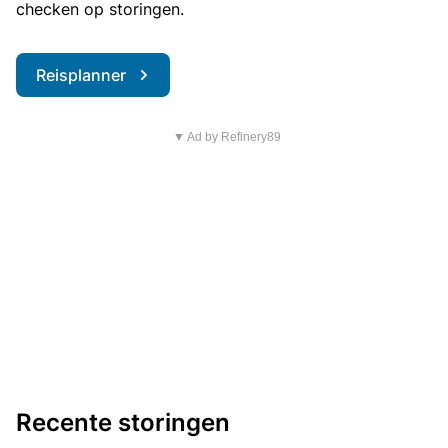
checken op storingen.
Reisplanner
▼ Ad by Refinery89
Recente storingen