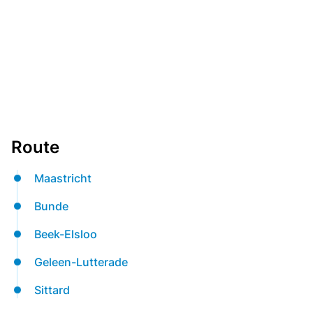
Route
Maastricht
Bunde
Beek-Elsloo
Geleen-Lutterade
Sittard