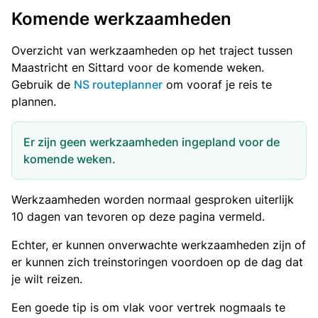
Komende werkzaamheden
Overzicht van werkzaamheden op het traject tussen
Maastricht en Sittard voor de komende weken.
Gebruik de
NS routeplanner
om vooraf je reis te
plannen.
Er zijn geen werkzaamheden ingepland voor de
komende weken.
Werkzaamheden worden normaal gesproken uiterlijk
10 dagen van tevoren op deze pagina vermeld.
Echter, er kunnen onverwachte werkzaamheden zijn of
er kunnen zich treinstoringen voordoen op de dag dat
je wilt reizen.
Een goede tip is om vlak voor vertrek nogmaals te