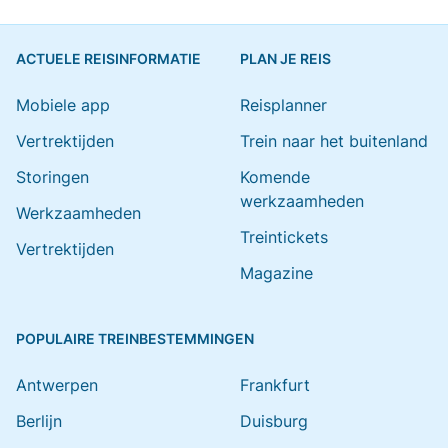
ACTUELE REISINFORMATIE
PLAN JE REIS
Mobiele app
Reisplanner
Vertrektijden
Trein naar het buitenland
Storingen
Komende
werkzaamheden
Werkzaamheden
Treintickets
Vertrektijden
Magazine
POPULAIRE TREINBESTEMMINGEN
Antwerpen
Frankfurt
Berlijn
Duisburg