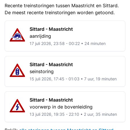
Recente treinstoringen tussen Maastricht en Sittard.
De meest recente treinstoringen worden getoond.
Sittard - Maastricht
aanrijding
17 juli 2026, 23:58 - 00:22 • 24 minuten
Sittard - Maastricht
seinstoring
15 juli 2026, 17:45 - 01:03 • 7 uur, 19 minuten
Sittard - Maastricht
voorwerp in de bovenleiding
13 juli 2026, 19:35 - 22:10 • 2 uur, 35 minuten