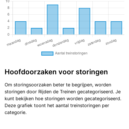
Hoofdoorzaken voor storingen
Om storingsoorzaken beter te begrijpen, worden
storingen door Rijden de Treinen gecategoriseerd. Je
kunt bekijken
hoe storingen worden gecategoriseerd
.
Deze grafiek toont het aantal treinstoringen per
categorie.