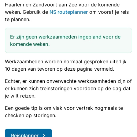
Haarlem en Zandvoort aan Zee voor de komende
weken. Gebruik de
NS routeplanner
om vooraf je reis
te plannen.
Er zijn geen werkzaamheden ingepland voor de
komende weken.
Werkzaamheden worden normaal gesproken uiterlijk
10 dagen van tevoren op deze pagina vermeld.
Echter, er kunnen onverwachte werkzaamheden zijn of
er kunnen zich treinstoringen voordoen op de dag dat
je wilt reizen.
Een goede tip is om vlak voor vertrek nogmaals te
checken op storingen.
Reisplanner