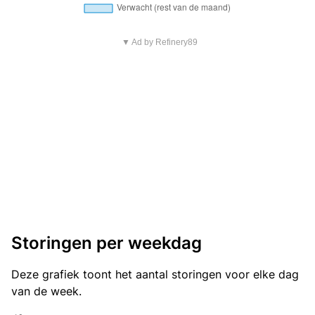
▼ Ad by Refinery89
Storingen per weekdag
Deze grafiek toont het aantal storingen voor elke dag
van de week.