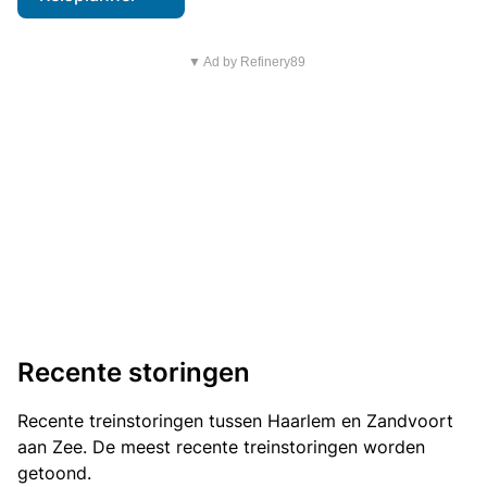
▼ Ad by Refinery89
Recente storingen
Recente treinstoringen tussen Haarlem en Zandvoort
aan Zee. De meest recente treinstoringen worden
getoond.