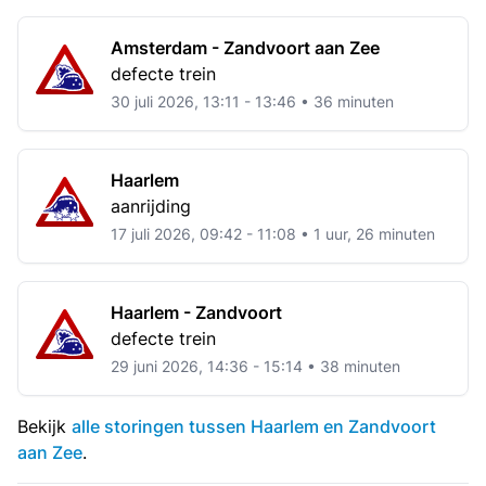
Amsterdam - Zandvoort aan Zee
defecte trein
30 juli 2026, 13:11 - 13:46 • 36 minuten
Haarlem
aanrijding
17 juli 2026, 09:42 - 11:08 • 1 uur, 26 minuten
Haarlem - Zandvoort
defecte trein
29 juni 2026, 14:36 - 15:14 • 38 minuten
Bekijk
alle storingen tussen Haarlem en Zandvoort
aan Zee
.