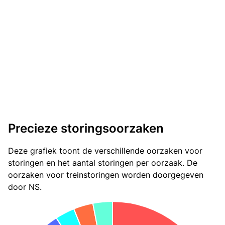
Precieze storingsoorzaken
Deze grafiek toont de verschillende oorzaken voor
storingen en het aantal storingen per oorzaak. De
oorzaken voor treinstoringen worden doorgegeven
door NS.