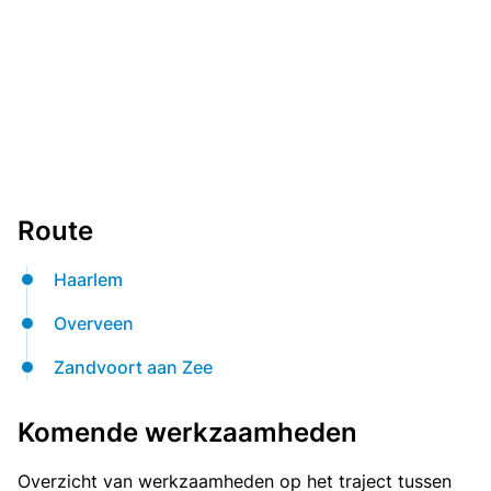
Route
Haarlem
Overveen
Zandvoort aan Zee
Komende werkzaamheden
Overzicht van werkzaamheden op het traject tussen