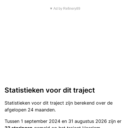
▼ Ad by Refinery89
Statistieken voor dit traject
Statistieken
voor dit traject zijn berekend over de
afgelopen 24 maanden.
Tussen 1 september 2024 en 31 augustus 2026 zijn er