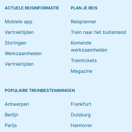
ACTUELE REISINFORMATIE
PLAN JE REIS
Mobiele app
Reisplanner
Vertrektijden
Trein naar het buitenland
Storingen
Komende
werkzaamheden
Werkzaamheden
Treintickets
Vertrektijden
Magazine
POPULAIRE TREINBESTEMMINGEN
Antwerpen
Frankfurt
Berlijn
Duisburg
Parijs
Hannover