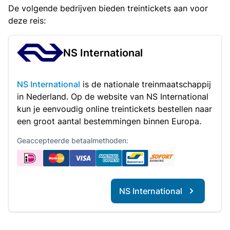
De volgende bedrijven bieden treintickets aan voor
deze reis:
NS International
NS International
is de nationale treinmaatschappij
in Nederland. Op de website van NS International
kun je eenvoudig online treintickets bestellen naar
een groot aantal bestemmingen binnen Europa.
Geaccepteerde betaalmethoden:
NS International