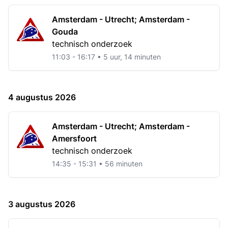
Amsterdam - Utrecht; Amsterdam -
Gouda
technisch onderzoek
11:03 - 16:17 • 5 uur, 14 minuten
4 augustus 2026
Amsterdam - Utrecht; Amsterdam -
Amersfoort
technisch onderzoek
14:35 - 15:31 • 56 minuten
3 augustus 2026