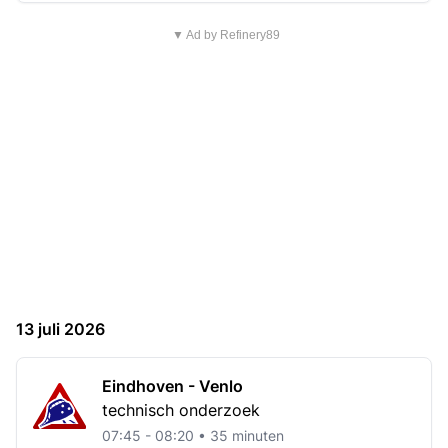
▼ Ad by Refinery89
13 juli 2026
Eindhoven - Venlo
technisch onderzoek
07:45 - 08:20 • 35 minuten