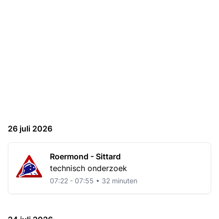
26 juli 2026
Roermond - Sittard
technisch onderzoek
07:22 - 07:55 • 32 minuten