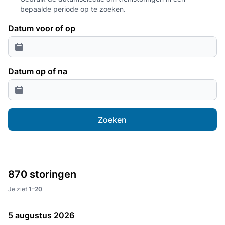
bepaalde periode op te zoeken.
Datum voor of op
Datum op of na
Zoeken
870 storingen
Je ziet
1–20
5 augustus 2026