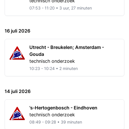
technisch onderzoek
07:53 - 11:20 • 3 uur, 27 minuten
16 juli 2026
Utrecht - Breukelen; Amsterdam -
Gouda
technisch onderzoek
10:23 - 10:24 • 2 minuten
14 juli 2026
's-Hertogenbosch - Eindhoven
technisch onderzoek
08:49 - 09:28 • 39 minuten