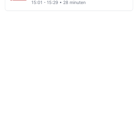
15:01 - 15:29 • 28 minuten