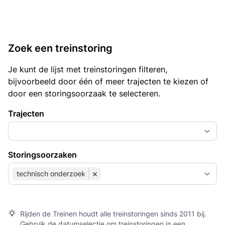
Zoek een treinstoring
Je kunt de lijst met treinstoringen filteren,
bijvoorbeeld door één of meer trajecten te kiezen of
door een storingsoorzaak te selecteren.
Trajecten
Storingsoorzaken
×
technisch onderzoek
Rijden de Treinen houdt alle treinstoringen sinds 2011 bij.
Gebruik de datumselectie om treinstoringen in een