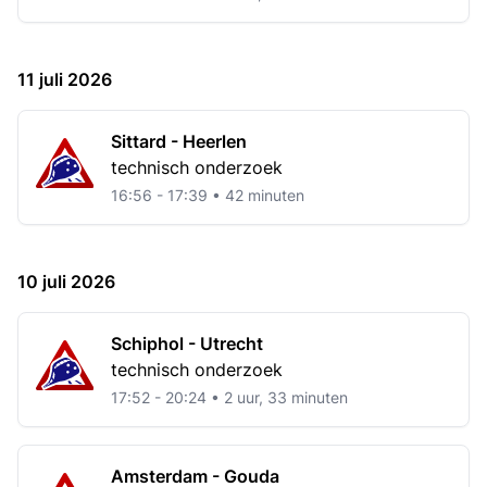
11 juli 2026
Sittard - Heerlen
technisch onderzoek
16:56 - 17:39 • 42 minuten
10 juli 2026
Schiphol - Utrecht
technisch onderzoek
17:52 - 20:24 • 2 uur, 33 minuten
Amsterdam - Gouda