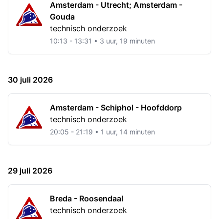
Amsterdam - Utrecht; Amsterdam -
Gouda
technisch onderzoek
10:13 - 13:31 • 3 uur, 19 minuten
30 juli 2026
Amsterdam - Schiphol - Hoofddorp
technisch onderzoek
20:05 - 21:19 • 1 uur, 14 minuten
29 juli 2026
Breda - Roosendaal
technisch onderzoek