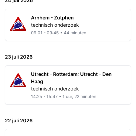
24 juli 2026
Arnhem - Zutphen
technisch onderzoek
09:01 - 09:45 • 44 minuten
23 juli 2026
Utrecht - Rotterdam; Utrecht - Den
Haag
technisch onderzoek
14:25 - 15:47 • 1 uur, 22 minuten
22 juli 2026