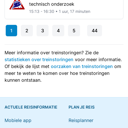
technisch onderzoek
15:13 - 16:30 • 1 uur, 17 minuten
1
2
3
4
5
44
Meer informatie over treinstoringen? Zie de
statistieken over treinstoringen
voor meer informatie.
Of bekijk de lijst met
oorzaken van treinstoringen
om
meer te weten te komen over hoe treinstoringen
kunnen ontstaan.
ACTUELE REISINFORMATIE
PLAN JE REIS
Mobiele app
Reisplanner