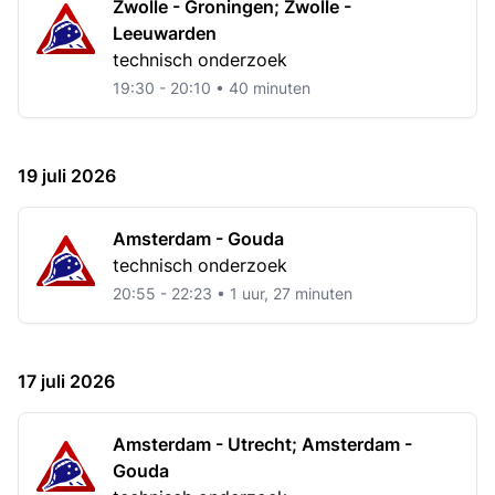
Zwolle - Groningen; Zwolle -
Leeuwarden
technisch onderzoek
19:30 - 20:10 • 40 minuten
19 juli 2026
Amsterdam - Gouda
technisch onderzoek
20:55 - 22:23 • 1 uur, 27 minuten
17 juli 2026
Amsterdam - Utrecht; Amsterdam -
Gouda