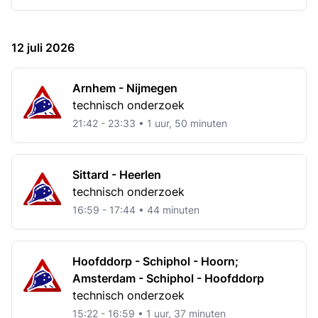
12 juli 2026
Arnhem - Nijmegen
technisch onderzoek
21:42 - 23:33 • 1 uur, 50 minuten
Sittard - Heerlen
technisch onderzoek
16:59 - 17:44 • 44 minuten
Hoofddorp - Schiphol - Hoorn;
Amsterdam - Schiphol - Hoofddorp
technisch onderzoek
15:22 - 16:59 • 1 uur, 37 minuten