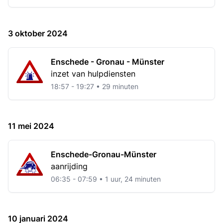
3 oktober 2024
Enschede - Gronau - Münster
inzet van hulpdiensten
18:57 - 19:27 • 29 minuten
11 mei 2024
Enschede-Gronau-Münster
aanrijding
06:35 - 07:59 • 1 uur, 24 minuten
10 januari 2024