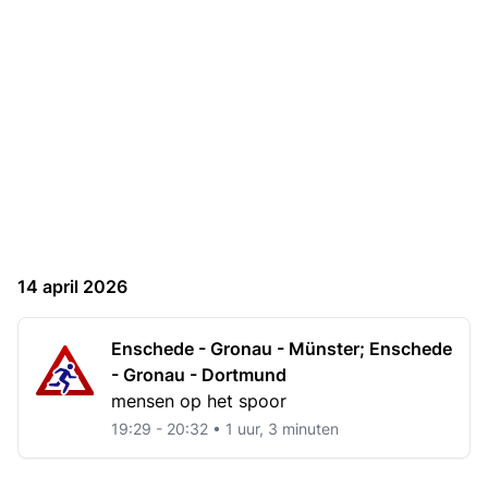
14 april 2026
Enschede - Gronau - Münster; Enschede
- Gronau - Dortmund
mensen op het spoor
19:29 - 20:32 • 1 uur, 3 minuten