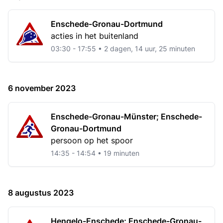
Enschede-Gronau-Dortmund
acties in het buitenland
03:30 - 17:55 • 2 dagen, 14 uur, 25 minuten
6 november 2023
Enschede-Gronau-Münster; Enschede-
Gronau-Dortmund
persoon op het spoor
14:35 - 14:54 • 19 minuten
8 augustus 2023
Hengelo-Enschede; Enschede-Gronau-