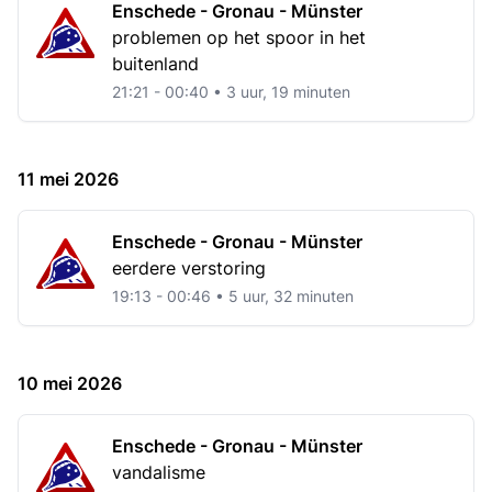
Enschede - Gronau - Münster
problemen op het spoor in het
buitenland
21:21 - 00:40 • 3 uur, 19 minuten
11 mei 2026
Enschede - Gronau - Münster
eerdere verstoring
19:13 - 00:46 • 5 uur, 32 minuten
10 mei 2026
Enschede - Gronau - Münster
vandalisme