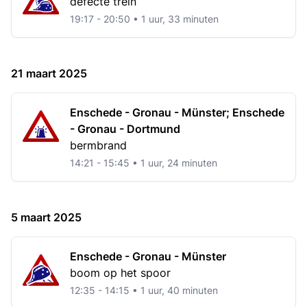
defecte trein
19:17 - 20:50 • 1 uur, 33 minuten
21 maart 2025
Enschede - Gronau - Münster; Enschede
- Gronau - Dortmund
bermbrand
14:21 - 15:45 • 1 uur, 24 minuten
5 maart 2025
Enschede - Gronau - Münster
boom op het spoor
12:35 - 14:15 • 1 uur, 40 minuten