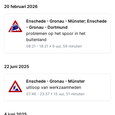
20 februari 2026
Enschede - Gronau - Münster; Enschede
- Gronau - Dortmund
problemen op het spoor in het
buitenland
08:21 - 18:21 • 9 uur, 59 minuten
22 juni 2025
Enschede - Gronau - Münster
uitloop van werkzaamheden
07:46 - 23:37 • 15 uur, 51 minuten
4 juni 2025