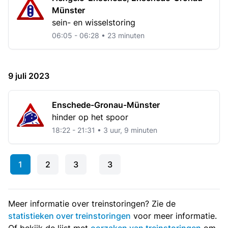
Münster
sein- en wisselstoring
06:05 - 06:28 • 23 minuten
9 juli 2023
Enschede-Gronau-Münster
hinder op het spoor
18:22 - 21:31 • 3 uur, 9 minuten
1
2
3
3
Meer informatie over treinstoringen? Zie de
statistieken over treinstoringen
voor meer informatie.