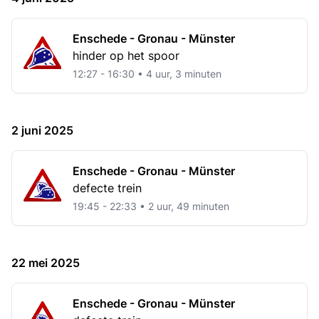
Enschede - Gronau - Münster
hinder op het spoor
12:27 - 16:30 • 4 uur, 3 minuten
2 juni 2025
Enschede - Gronau - Münster
defecte trein
19:45 - 22:33 • 2 uur, 49 minuten
22 mei 2025
Enschede - Gronau - Münster