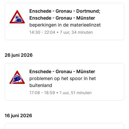
Enschede - Gronau - Dortmund;
Enschede - Gronau - Münster
beperkingen in de materieelinzet
14:30 - 22:04 • 7 uur, 34 minuten
26 juni 2026
Enschede - Gronau - Münster
problemen op het spoor in het
buitenland
17:08 - 18:59 • 1 uur, 51 minuten
16 juni 2026