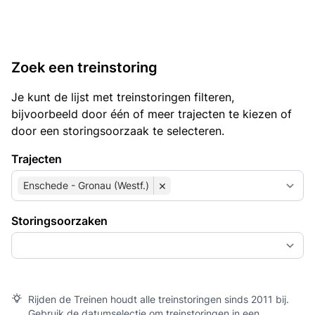
Zoek een treinstoring
Je kunt de lijst met treinstoringen filteren,
bijvoorbeeld door één of meer trajecten te kiezen of
door een storingsoorzaak te selecteren.
Trajecten
×
Enschede - Gronau (Westf.)
Storingsoorzaken
Rijden de Treinen houdt alle treinstoringen sinds 2011 bij.
Gebruik de datumselectie om treinstoringen in een