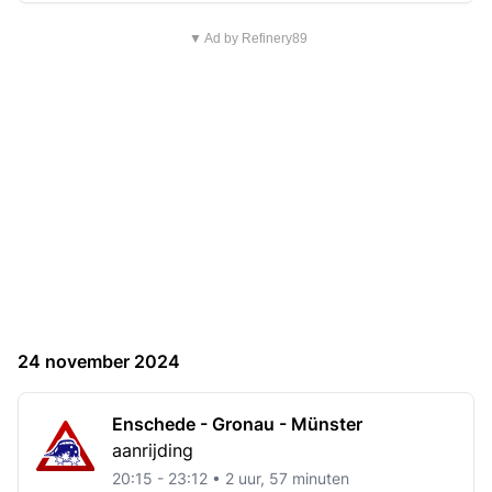
▼ Ad by Refinery89
24 november 2024
Enschede - Gronau - Münster
aanrijding
20:15 - 23:12 • 2 uur, 57 minuten