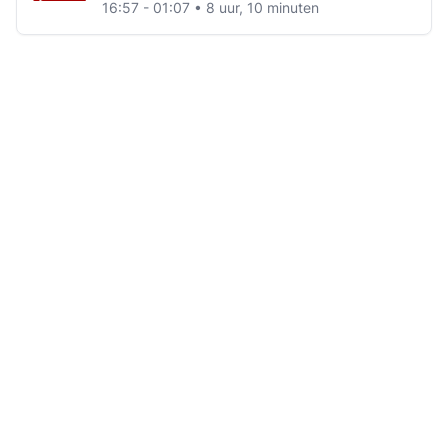
16:57 - 01:07 • 8 uur, 10 minuten