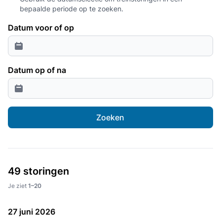
bepaalde periode op te zoeken.
Datum voor of op
Datum op of na
Zoeken
49 storingen
Je ziet
1–20
27 juni 2026