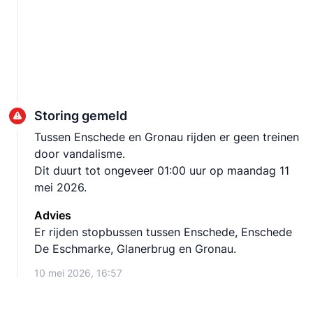
Storing gemeld
Tussen Enschede en Gronau rijden er geen treinen
door vandalisme.
Dit duurt tot ongeveer 01:00 uur op maandag 11
mei 2026.
Advies
Er rijden stopbussen tussen Enschede, Enschede
De Eschmarke, Glanerbrug en Gronau.
10 mei 2026, 16:57