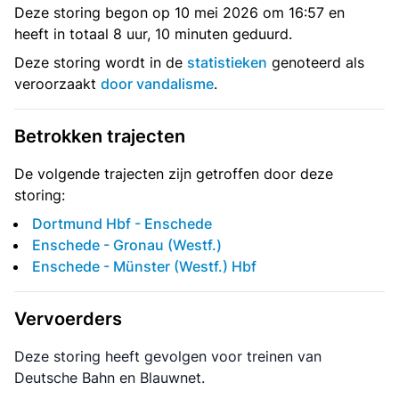
Deze storing begon op 10 mei 2026 om 16:57 en
heeft in totaal 8 uur, 10 minuten geduurd.
Deze storing wordt in de
statistieken
genoteerd als
veroorzaakt
door vandalisme
.
Betrokken trajecten
De volgende trajecten zijn getroffen door deze
storing:
Dortmund Hbf - Enschede
Enschede - Gronau (Westf.)
Enschede - Münster (Westf.) Hbf
Vervoerders
Deze storing heeft gevolgen voor treinen van
Deutsche Bahn en Blauwnet.