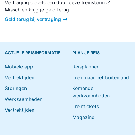
Vertraging opgelopen door deze treinstoring?
Misschien krijg je geld terug.
Geld terug bij vertraging
ACTUELE REISINFORMATIE
PLAN JE REIS
Mobiele app
Reisplanner
Vertrektijden
Trein naar het buitenland
Storingen
Komende
werkzaamheden
Werkzaamheden
Treintickets
Vertrektijden
Magazine