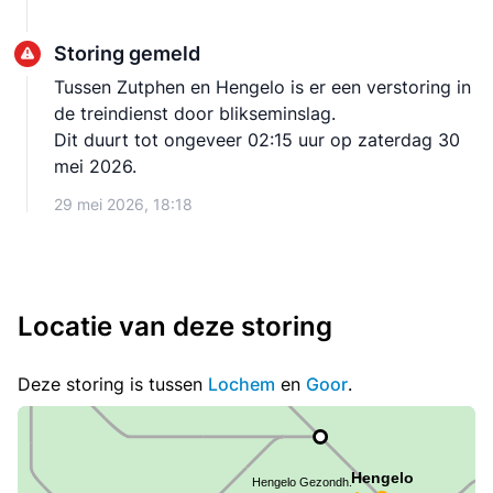
Storing gemeld
Tussen Zutphen en Hengelo is er een verstoring in
de treindienst door blikseminslag.
Dit duurt tot ongeveer 02:15 uur op zaterdag 30
mei 2026.
29 mei 2026, 18:18
Locatie van deze storing
Deze storing is tussen
Lochem
en
Goor
.