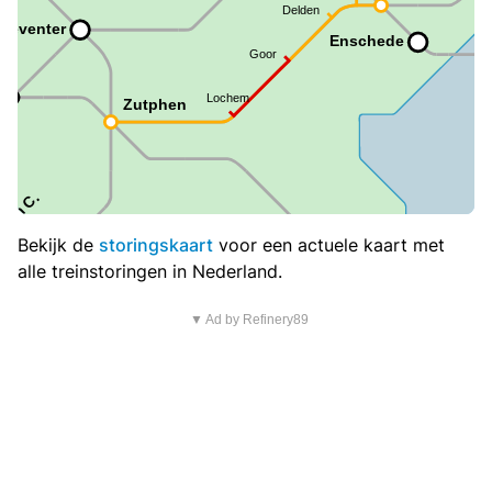
Bekijk de
storingskaart
voor een actuele kaart met
alle treinstoringen in Nederland.
▼ Ad by Refinery89