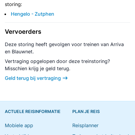
storing:
Hengelo - Zutphen
Vervoerders
Deze storing heeft gevolgen voor treinen van Arriva
en Blauwnet.
Vertraging opgelopen door deze treinstoring?
Misschien krijg je geld terug.
Geld terug bij vertraging
ACTUELE REISINFORMATIE
PLAN JE REIS
Mobiele app
Reisplanner