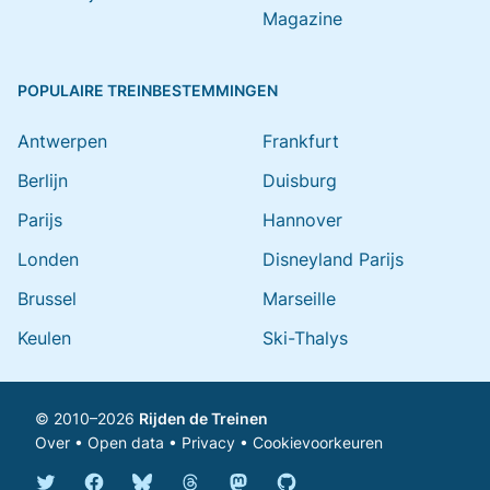
Magazine
POPULAIRE TREINBESTEMMINGEN
Antwerpen
Frankfurt
Berlijn
Duisburg
Parijs
Hannover
Londen
Disneyland Parijs
Brussel
Marseille
Keulen
Ski-Thalys
© 2010–2026
Rijden de Treinen
Over
•
Open data
•
Privacy
•
Cookievoorkeuren