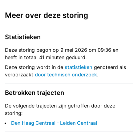
Meer over deze storing
Statistieken
Deze storing begon op 9 mei 2026 om 09:36 en
heeft in totaal 41 minuten geduurd.
Deze storing wordt in de
statistieken
genoteerd als
veroorzaakt
door technisch onderzoek
.
Betrokken trajecten
De volgende trajecten zijn getroffen door deze
storing:
Den Haag Centraal - Leiden Centraal