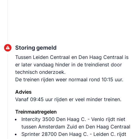
Storing gemeld
Tussen Leiden Centraal en Den Haag Centraal is
er later vandaag hinder in de treindienst door
technisch onderzoek.
De treinen rijden weer normaal rond 10:15 uur.
Advies
Vanaf 09:45 uur rijden er veel minder treinen.
Treinmaatregelen
Intercity 3500 Den Haag C. - Venlo rijdt niet
tussen Amsterdam Zuid en Den Haag Centraal
Sprinter 28700 Den Haag C. - Leiden C. rijdt