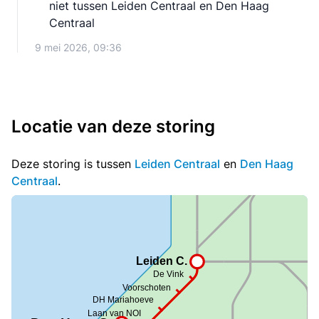
niet tussen Leiden Centraal en Den Haag
Centraal
9 mei 2026, 09:36
Locatie van deze storing
Deze storing is tussen
Leiden Centraal
en
Den Haag
Centraal
.