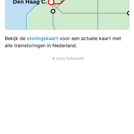
Bekijk de
storingskaart
voor een actuele kaart met
alle treinstoringen in Nederland.
▼ Ad by Refinery89