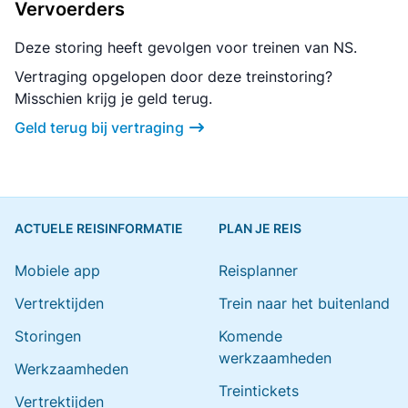
Vervoerders
Deze storing heeft gevolgen voor treinen van NS.
Vertraging opgelopen door deze treinstoring?
Misschien krijg je geld terug.
Geld terug bij vertraging
ACTUELE REISINFORMATIE
PLAN JE REIS
Mobiele app
Reisplanner
Vertrektijden
Trein naar het buitenland
Storingen
Komende
werkzaamheden
Werkzaamheden
Treintickets
Vertrektijden