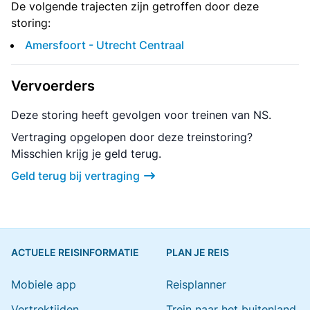
De volgende trajecten zijn getroffen door deze
storing:
Amersfoort - Utrecht Centraal
Vervoerders
Deze storing heeft gevolgen voor treinen van NS.
Vertraging opgelopen door deze treinstoring?
Misschien krijg je geld terug.
Geld terug bij vertraging
ACTUELE REISINFORMATIE
PLAN JE REIS
Mobiele app
Reisplanner
Vertrektijden
Trein naar het buitenland