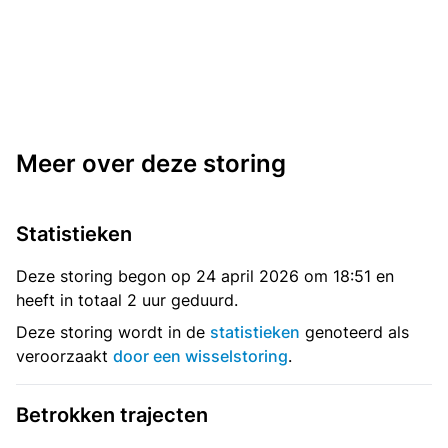
Meer over deze storing
Statistieken
Deze storing begon op 24 april 2026 om 18:51 en
heeft in totaal 2 uur geduurd.
Deze storing wordt in de
statistieken
genoteerd als
veroorzaakt
door een wisselstoring
.
Betrokken trajecten