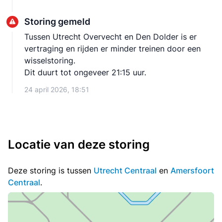
Storing gemeld
Tussen Utrecht Overvecht en Den Dolder is er
vertraging en rijden er minder treinen door een
wisselstoring.
Dit duurt tot ongeveer 21:15 uur.
24 april 2026, 18:51
Locatie van deze storing
Deze storing is tussen
Utrecht Centraal
en
Amersfoort
Centraal
.