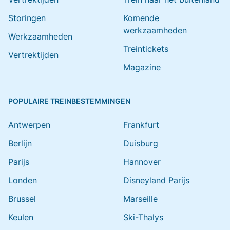
Storingen
Komende
werkzaamheden
Werkzaamheden
Treintickets
Vertrektijden
Magazine
POPULAIRE TREINBESTEMMINGEN
Antwerpen
Frankfurt
Berlijn
Duisburg
Parijs
Hannover
Londen
Disneyland Parijs
Brussel
Marseille
Keulen
Ski-Thalys