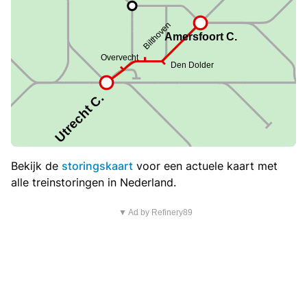
Bekijk de
storingskaart
voor een actuele kaart met
alle treinstoringen in Nederland.
▼ Ad by Refinery89