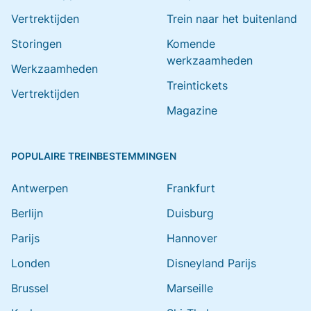
Vertrektijden
Trein naar het buitenland
Storingen
Komende
werkzaamheden
Werkzaamheden
Treintickets
Vertrektijden
Magazine
POPULAIRE TREINBESTEMMINGEN
Antwerpen
Frankfurt
Berlijn
Duisburg
Parijs
Hannover
Londen
Disneyland Parijs
Brussel
Marseille