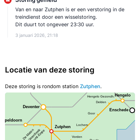
Van en naar Zutphen is er een verstoring in de
treindienst door een wisselstoring.
Dit duurt tot ongeveer 23:30 uur.
3 januari 2026, 21:18
Locatie van deze storing
Deze storing is rondom station
Zutphen
.