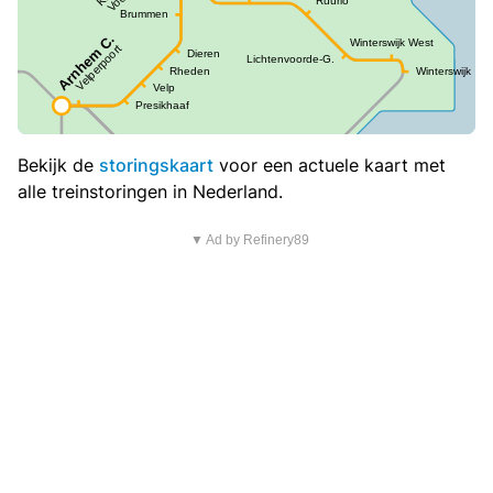
Bekijk de
storingskaart
voor een actuele kaart met
alle treinstoringen in Nederland.
▼ Ad by Refinery89