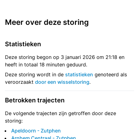
Meer over deze storing
Statistieken
Deze storing begon op 3 januari 2026 om 21:18 en
heeft in totaal 18 minuten geduurd.
Deze storing wordt in de
statistieken
genoteerd als
veroorzaakt
door een wisselstoring
.
Betrokken trajecten
De volgende trajecten zijn getroffen door deze
storing:
Apeldoorn - Zutphen
Arnhem Centraal - Zutphen