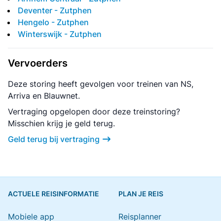
Deventer - Zutphen
Hengelo - Zutphen
Winterswijk - Zutphen
Vervoerders
Deze storing heeft gevolgen voor treinen van NS,
Arriva en Blauwnet.
Vertraging opgelopen door deze treinstoring?
Misschien krijg je geld terug.
Geld terug bij vertraging
ACTUELE REISINFORMATIE
PLAN JE REIS
Mobiele app
Reisplanner