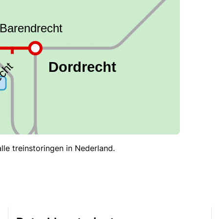
le treinstoringen in Nederland.