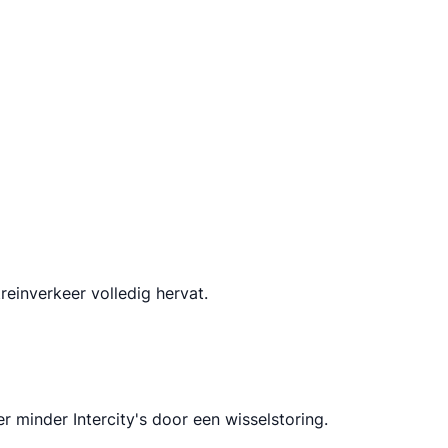
reinverkeer volledig hervat.
 minder Intercity's door een wisselstoring.