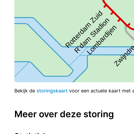
Bekijk de
storingskaart
voor een actuele kaart met al
Meer over deze storing