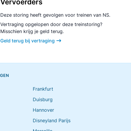
Vervoerders
Deze storing heeft gevolgen voor treinen van NS.
Vertraging opgelopen door deze treinstoring?
Misschien krijg je geld terug.
Geld terug bij vertraging
NGEN
Frankfurt
Duisburg
Hannover
Disneyland Parijs