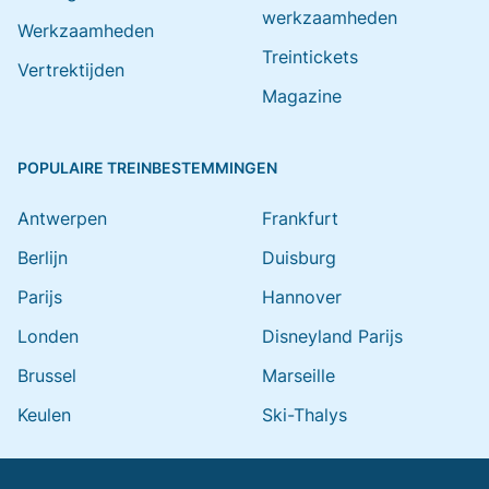
werkzaamheden
Werkzaamheden
Treintickets
Vertrektijden
Magazine
POPULAIRE TREINBESTEMMINGEN
Antwerpen
Frankfurt
Berlijn
Duisburg
Parijs
Hannover
Londen
Disneyland Parijs
Brussel
Marseille
Keulen
Ski-Thalys