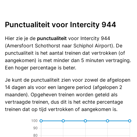
Punctualiteit voor Intercity 944
Hier zie je de
punctualiteit
voor Intercity 944
(Amersfoort Schothorst naar Schiphol Airport). De
punctualiteit is het aantal treinen dat vertrokken (of
aangekomen) is met minder dan 5 minuten vertraging.
Een hoger percentage is beter.
Je kunt de punctualiteit zien voor zowel de afgelopen
14 dagen als voor een langere period (afgelopen 2
maanden). Opgeheven treinen worden geteld als
vertraagde treinen, dus dit is het echte percentage
treinen dat op tijd vertrokken of aangekomen is.