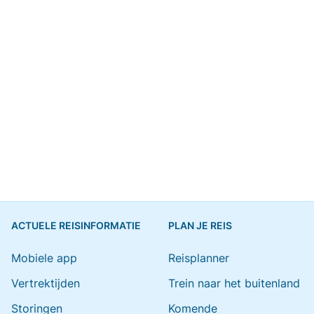
ACTUELE REISINFORMATIE
PLAN JE REIS
Mobiele app
Reisplanner
Vertrektijden
Trein naar het buitenland
Storingen
Komende