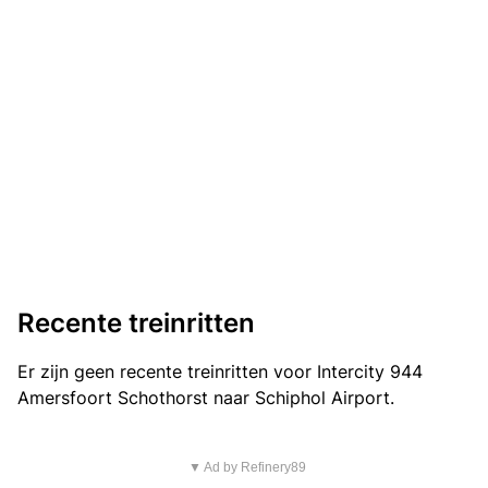
Recente treinritten
Er zijn geen recente treinritten voor Intercity 944
Amersfoort Schothorst naar Schiphol Airport.
▼ Ad by Refinery89