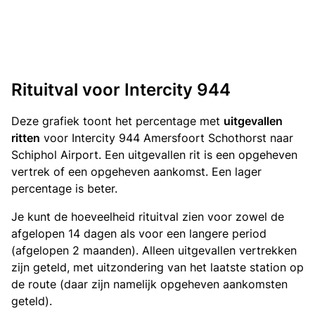
Rituitval voor Intercity 944
Deze grafiek toont het percentage met
uitgevallen
ritten
voor Intercity 944 Amersfoort Schothorst naar
Schiphol Airport. Een uitgevallen rit is een opgeheven
vertrek of een opgeheven aankomst. Een lager
percentage is beter.
Je kunt de hoeveelheid rituitval zien voor zowel de
afgelopen 14 dagen als voor een langere period
(afgelopen 2 maanden). Alleen uitgevallen vertrekken
zijn geteld, met uitzondering van het laatste station op
de route (daar zijn namelijk opgeheven aankomsten
geteld).