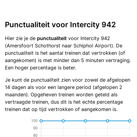
Punctualiteit voor Intercity 942
Hier zie je de
punctualiteit
voor Intercity 942
(Amersfoort Schothorst naar Schiphol Airport). De
punctualiteit is het aantal treinen dat vertrokken (of
aangekomen) is met minder dan 5 minuten vertraging.
Een hoger percentage is beter.
Je kunt de punctualiteit zien voor zowel de afgelopen
14 dagen als voor een langere period (afgelopen 2
maanden). Opgeheven treinen worden geteld als
vertraagde treinen, dus dit is het echte percentage
treinen dat op tijd vertrokken of aangekomen is.