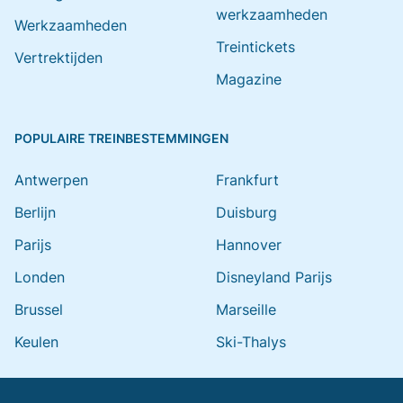
werkzaamheden
Werkzaamheden
Treintickets
Vertrektijden
Magazine
POPULAIRE TREINBESTEMMINGEN
Antwerpen
Frankfurt
Berlijn
Duisburg
Parijs
Hannover
Londen
Disneyland Parijs
Brussel
Marseille
Keulen
Ski-Thalys