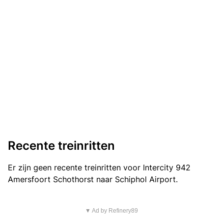
Recente treinritten
Er zijn geen recente treinritten voor Intercity 942
Amersfoort Schothorst naar Schiphol Airport.
▼ Ad by Refinery89