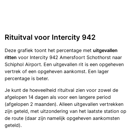
Rituitval voor Intercity 942
Deze grafiek toont het percentage met
uitgevallen
ritten
voor Intercity 942 Amersfoort Schothorst naar
Schiphol Airport. Een uitgevallen rit is een opgeheven
vertrek of een opgeheven aankomst. Een lager
percentage is beter.
Je kunt de hoeveelheid rituitval zien voor zowel de
afgelopen 14 dagen als voor een langere period
(afgelopen 2 maanden). Alleen uitgevallen vertrekken
zijn geteld, met uitzondering van het laatste station op
de route (daar zijn namelijk opgeheven aankomsten
geteld).