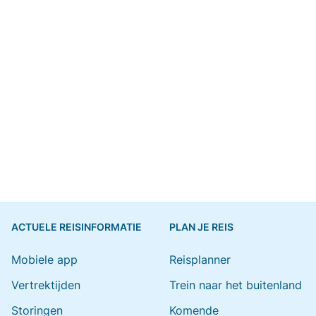
ACTUELE REISINFORMATIE
PLAN JE REIS
Mobiele app
Reisplanner
Vertrektijden
Trein naar het buitenland
Storingen
Komende