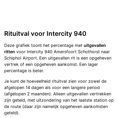
Rituitval voor Intercity 940
Deze grafiek toont het percentage met
uitgevallen
ritten
voor Intercity 940 Amersfoort Schothorst naar
Schiphol Airport. Een uitgevallen rit is een opgeheven
vertrek of een opgeheven aankomst. Een lager
percentage is beter.
Je kunt de hoeveelheid rituitval zien voor zowel de
afgelopen 14 dagen als voor een langere period
(afgelopen 2 maanden). Alleen uitgevallen vertrekken
zijn geteld, met uitzondering van het laatste station op
de route (daar zijn namelijk opgeheven aankomsten
geteld).