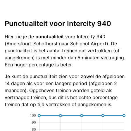
Punctualiteit voor Intercity 940
Hier zie je de
punctualiteit
voor Intercity 940
(Amersfoort Schothorst naar Schiphol Airport). De
punctualiteit is het aantal treinen dat vertrokken (of
aangekomen) is met minder dan 5 minuten vertraging.
Een hoger percentage is beter.
Je kunt de punctualiteit zien voor zowel de afgelopen
14 dagen als voor een langere period (afgelopen 2
maanden). Opgeheven treinen worden geteld als
vertraagde treinen, dus dit is het echte percentage
treinen dat op tijd vertrokken of aangekomen is.