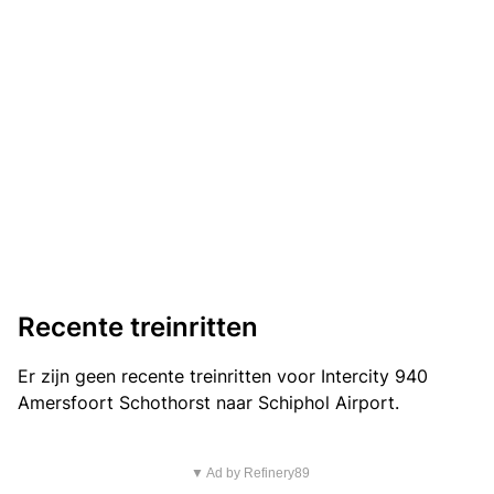
Recente treinritten
Er zijn geen recente treinritten voor Intercity 940
Amersfoort Schothorst naar Schiphol Airport.
▼ Ad by Refinery89