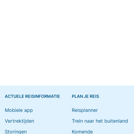
ACTUELE REISINFORMATIE
PLAN JE REIS
Mobiele app
Reisplanner
Vertrektijden
Trein naar het buitenland
Storingen
Komende