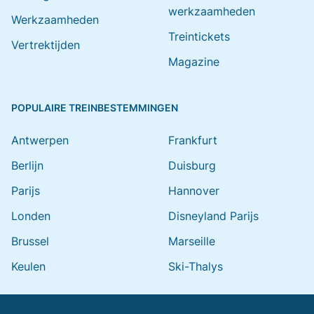
werkzaamheden
Werkzaamheden
Treintickets
Vertrektijden
Magazine
POPULAIRE TREINBESTEMMINGEN
Antwerpen
Frankfurt
Berlijn
Duisburg
Parijs
Hannover
Londen
Disneyland Parijs
Brussel
Marseille
Keulen
Ski-Thalys