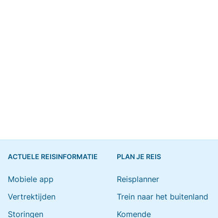
ACTUELE REISINFORMATIE
PLAN JE REIS
Mobiele app
Reisplanner
Vertrektijden
Trein naar het buitenland
Storingen
Komende