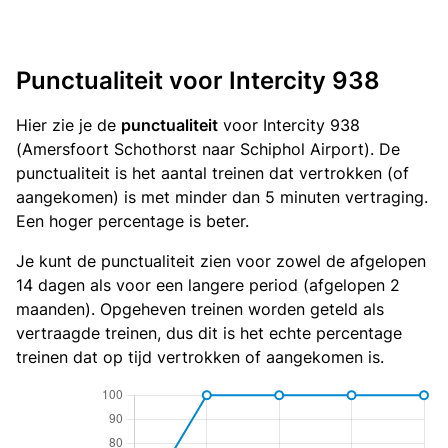
Punctualiteit voor Intercity 938
Hier zie je de
punctualiteit
voor Intercity 938
(Amersfoort Schothorst naar Schiphol Airport). De
punctualiteit is het aantal treinen dat vertrokken (of
aangekomen) is met minder dan 5 minuten vertraging.
Een hoger percentage is beter.
Je kunt de punctualiteit zien voor zowel de afgelopen
14 dagen als voor een langere period (afgelopen 2
maanden). Opgeheven treinen worden geteld als
vertraagde treinen, dus dit is het echte percentage
treinen dat op tijd vertrokken of aangekomen is.