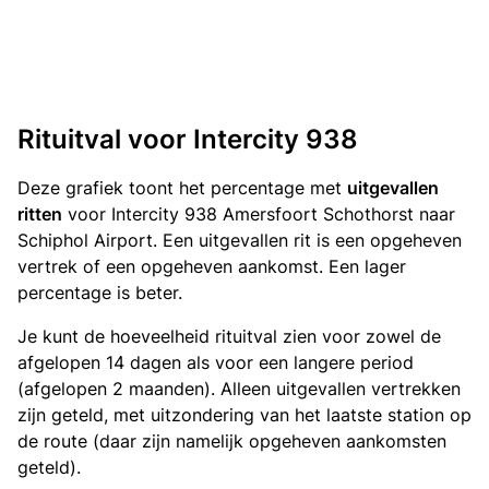
Rituitval voor Intercity 938
Deze grafiek toont het percentage met
uitgevallen
ritten
voor Intercity 938 Amersfoort Schothorst naar
Schiphol Airport. Een uitgevallen rit is een opgeheven
vertrek of een opgeheven aankomst. Een lager
percentage is beter.
Je kunt de hoeveelheid rituitval zien voor zowel de
afgelopen 14 dagen als voor een langere period
(afgelopen 2 maanden). Alleen uitgevallen vertrekken
zijn geteld, met uitzondering van het laatste station op
de route (daar zijn namelijk opgeheven aankomsten
geteld).