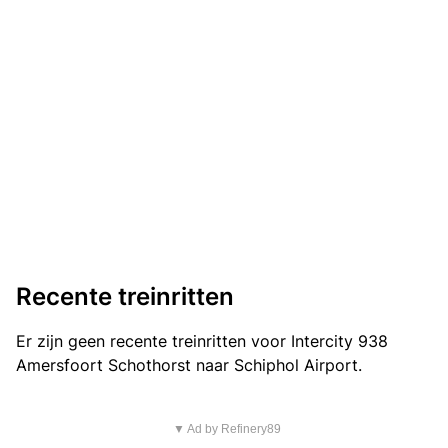
Recente treinritten
Er zijn geen recente treinritten voor Intercity 938
Amersfoort Schothorst naar Schiphol Airport.
▼ Ad by Refinery89