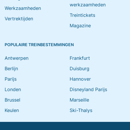
werkzaamheden
Werkzaamheden
Treintickets
Vertrektijden
Magazine
POPULAIRE TREINBESTEMMINGEN
Antwerpen
Frankfurt
Berlijn
Duisburg
Parijs
Hannover
Londen
Disneyland Parijs
Brussel
Marseille
Keulen
Ski-Thalys