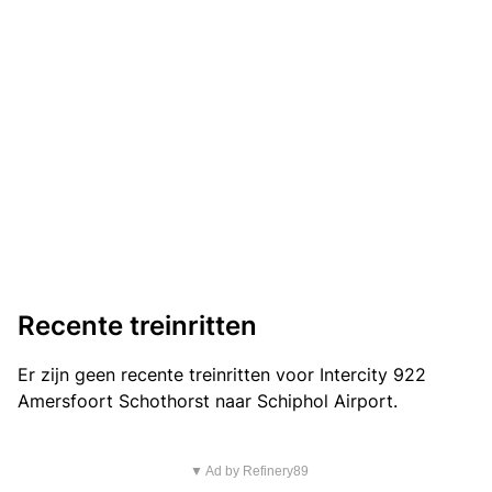
Recente treinritten
Er zijn geen recente treinritten voor Intercity 922
Amersfoort Schothorst naar Schiphol Airport.
▼ Ad by Refinery89