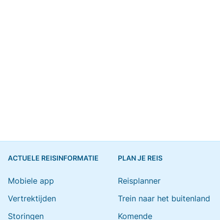
ACTUELE REISINFORMATIE
PLAN JE REIS
Mobiele app
Reisplanner
Vertrektijden
Trein naar het buitenland
Storingen
Komende