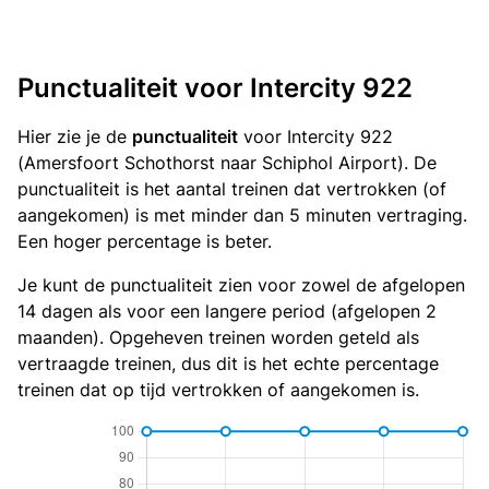
Punctualiteit voor Intercity 922
Hier zie je de
punctualiteit
voor Intercity 922
(Amersfoort Schothorst naar Schiphol Airport). De
punctualiteit is het aantal treinen dat vertrokken (of
aangekomen) is met minder dan 5 minuten vertraging.
Een hoger percentage is beter.
Je kunt de punctualiteit zien voor zowel de afgelopen
14 dagen als voor een langere period (afgelopen 2
maanden). Opgeheven treinen worden geteld als
vertraagde treinen, dus dit is het echte percentage
treinen dat op tijd vertrokken of aangekomen is.