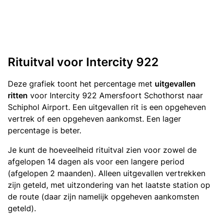
Rituitval voor Intercity 922
Deze grafiek toont het percentage met
uitgevallen
ritten
voor Intercity 922 Amersfoort Schothorst naar
Schiphol Airport. Een uitgevallen rit is een opgeheven
vertrek of een opgeheven aankomst. Een lager
percentage is beter.
Je kunt de hoeveelheid rituitval zien voor zowel de
afgelopen 14 dagen als voor een langere period
(afgelopen 2 maanden). Alleen uitgevallen vertrekken
zijn geteld, met uitzondering van het laatste station op
de route (daar zijn namelijk opgeheven aankomsten
geteld).