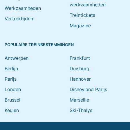
werkzaamheden
Werkzaamheden
Treintickets
Vertrektijden
Magazine
POPULAIRE TREINBESTEMMINGEN
Antwerpen
Frankfurt
Berlijn
Duisburg
Parijs
Hannover
Londen
Disneyland Parijs
Brussel
Marseille
Keulen
Ski-Thalys