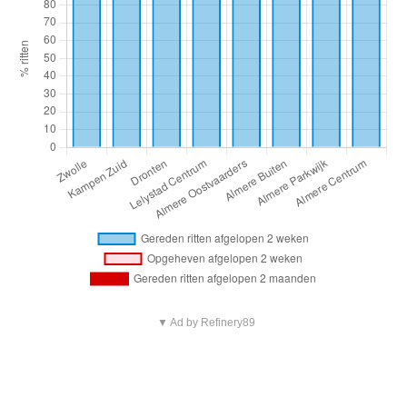
▼ Ad by Refinery89