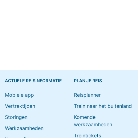
ACTUELE REISINFORMATIE
PLAN JE REIS
Mobiele app
Reisplanner
Vertrektijden
Trein naar het buitenland
Storingen
Komende
werkzaamheden
Werkzaamheden
Treintickets