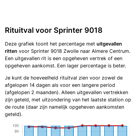
Rituitval voor Sprinter 9018
Deze grafiek toont het percentage met
uitgevallen
ritten
voor Sprinter 9018 Zwolle naar Almere Centrum.
Een uitgevallen rit is een opgeheven vertrek of een
opgeheven aankomst. Een lager percentage is beter.
Je kunt de hoeveelheid rituitval zien voor zowel de
afgelopen 14 dagen als voor een langere period
(afgelopen 2 maanden). Alleen uitgevallen vertrekken
zijn geteld, met uitzondering van het laatste station op
de route (daar zijn namelijk opgeheven aankomsten
geteld).