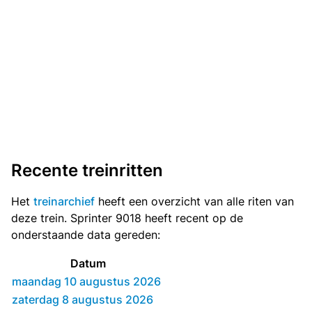
Recente treinritten
Het
treinarchief
heeft een overzicht van alle riten van
deze trein. Sprinter 9018 heeft recent op de
onderstaande data gereden:
Datum
maandag 10 augustus 2026
zaterdag 8 augustus 2026