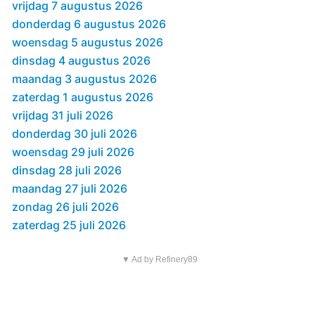
vrijdag 7 augustus 2026
donderdag 6 augustus 2026
woensdag 5 augustus 2026
dinsdag 4 augustus 2026
maandag 3 augustus 2026
zaterdag 1 augustus 2026
vrijdag 31 juli 2026
donderdag 30 juli 2026
woensdag 29 juli 2026
dinsdag 28 juli 2026
maandag 27 juli 2026
zondag 26 juli 2026
zaterdag 25 juli 2026
▼ Ad by Refinery89