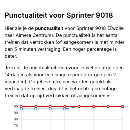
Punctualiteit voor Sprinter 9018
Hier zie je de
punctualiteit
voor Sprinter 9018 (Zwolle
naar Almere Centrum). De punctualiteit is het aantal
treinen dat vertrokken (of aangekomen) is met minder
dan 5 minuten vertraging. Een hoger percentage is
beter.
Je kunt de punctualiteit zien voor zowel de afgelopen
14 dagen als voor een langere period (afgelopen 2
maanden). Opgeheven treinen worden geteld als
vertraagde treinen, dus dit is het echte percentage
treinen dat op tijd vertrokken of aangekomen is.