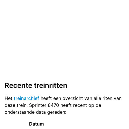
Recente treinritten
Het
treinarchief
heeft een overzicht van alle riten van
deze trein. Sprinter 8470 heeft recent op de
onderstaande data gereden:
Datum