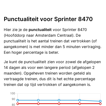
Punctualiteit voor Sprinter 8470
Hier zie je de
punctualiteit
voor Sprinter 8470
(Hoofddorp naar Amsterdam Centraal). De
punctualiteit is het aantal treinen dat vertrokken (of
aangekomen) is met minder dan 5 minuten vertraging.
Een hoger percentage is beter.
Je kunt de punctualiteit zien voor zowel de afgelopen
14 dagen als voor een langere period (afgelopen 2
maanden). Opgeheven treinen worden geteld als
vertraagde treinen, dus dit is het echte percentage
treinen dat op tijd vertrokken of aangekomen is.