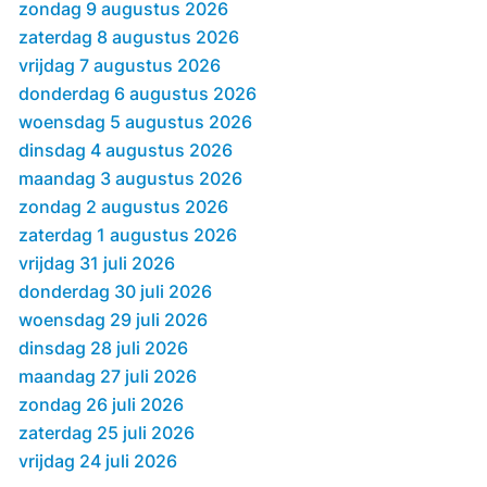
zondag 9 augustus 2026
zaterdag 8 augustus 2026
vrijdag 7 augustus 2026
donderdag 6 augustus 2026
woensdag 5 augustus 2026
dinsdag 4 augustus 2026
maandag 3 augustus 2026
zondag 2 augustus 2026
zaterdag 1 augustus 2026
vrijdag 31 juli 2026
donderdag 30 juli 2026
woensdag 29 juli 2026
dinsdag 28 juli 2026
maandag 27 juli 2026
zondag 26 juli 2026
zaterdag 25 juli 2026
vrijdag 24 juli 2026