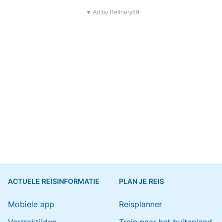
▼ Ad by Refinery89
ACTUELE REISINFORMATIE
PLAN JE REIS
Mobiele app
Reisplanner