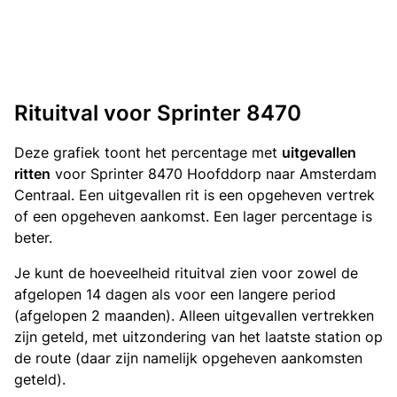
Rituitval voor Sprinter 8470
Deze grafiek toont het percentage met
uitgevallen
ritten
voor Sprinter 8470 Hoofddorp naar Amsterdam
Centraal. Een uitgevallen rit is een opgeheven vertrek
of een opgeheven aankomst. Een lager percentage is
beter.
Je kunt de hoeveelheid rituitval zien voor zowel de
afgelopen 14 dagen als voor een langere period
(afgelopen 2 maanden). Alleen uitgevallen vertrekken
zijn geteld, met uitzondering van het laatste station op
de route (daar zijn namelijk opgeheven aankomsten
geteld).